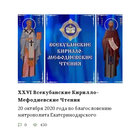
XXVI Всекубанские Кирилло-
Мефодиевские Чтения
20 октября 2020 года по благословению
митрополита Екатеринодарского
0
430