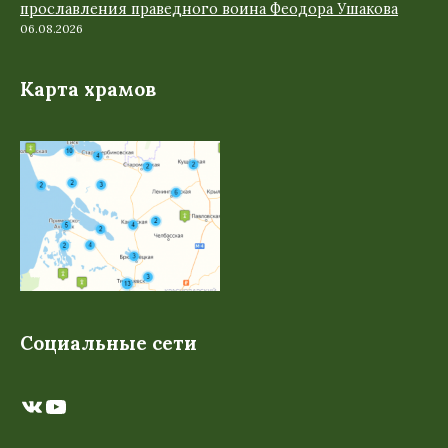
прославления праведного воина Феодора Ушакова
06.08.2026
Карта храмов
Социальные сети
ВКонтакте
YouTube