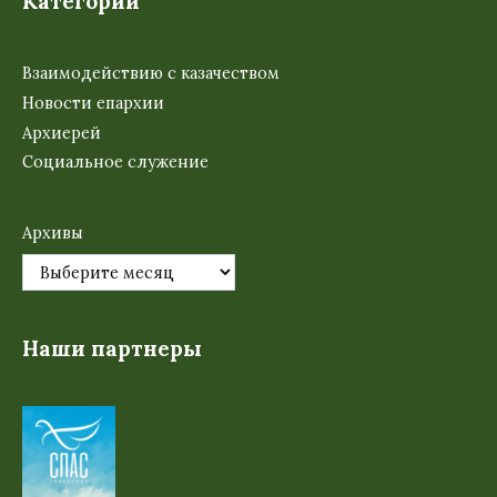
Категории
Взаимодействию с казачеством
Новости епархии
Архиерей
Социальное служение
Архивы
Наши партнеры