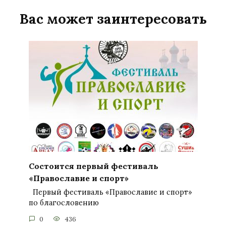
Вас может заинтересовать
Состоится первый фестиваль
«Православие и спорт»
Первый фестиваль «Православие и спорт»
по благословению
0
436