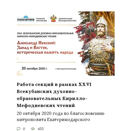
Работа секций в рамках XXVI
Всекубанских духовно-
образовательных Кирилло-
Мефодиевских чтений
20 октября 2020 года по благословению
митрополита Екатеринодарского
0
455