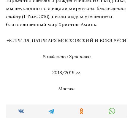
торжество светлого рождественского праздника,
мы неуклонно возвещали миру
велию благочестия
тайну
(1 Тим. 3:16), несли людям утешение и
благословенный мир Христов. Аминь.
+КИРИЛЛ, ПАТРИАРХ МОСКОВСКИЙ И ВСЕЯ РУСИ
Рождество Христово
2018/2019 гг.
Москва