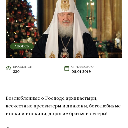
АНОНСЫ
ПРОСМОТРОВ
ОПУБЛИКОВАНО
220
09.01.2019
Возлюбленные о Господе архипастыри,
всечестные пресвитеры и диаконы, боголюбивые
иноки и инокини, дорогие братья и сестры!