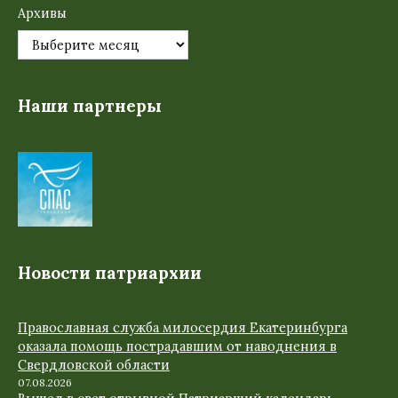
Архивы
Наши партнеры
Новости патриархии
Православная служба милосердия Екатеринбурга
оказала помощь пострадавшим от наводнения в
Свердловской области
07.08.2026