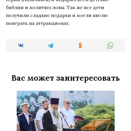
библии и молитвословы. Так же все дети
получили сладкие подарки и могли вволю
поиграть на аттракционах.
Вас может заинтересовать