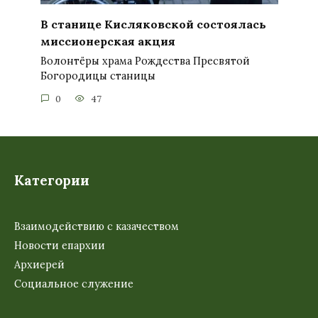
В станице Кисляковской состоялась
миссионерская акция
Волонтёры храма Рождества Пресвятой
Богородицы станицы
0
47
Категории
Взаимодействию с казачеством
Новости епархии
Архиерей
Социальное служение