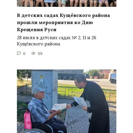
В детских садах Кущёвского района
прошли мероприятия ко Дню
Крещения Руси
28 июля в детских садах № 2, 11 и 26
Кущёвского района
0
59