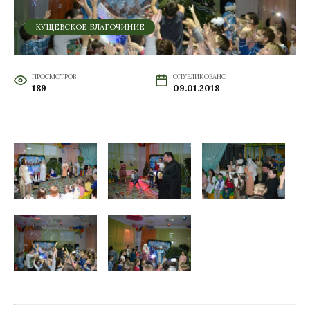
КУЩЕВСКОЕ БЛАГОЧИНИЕ
ПРОСМОТРОВ
ОПУБЛИКОВАНО
189
09.01.2018