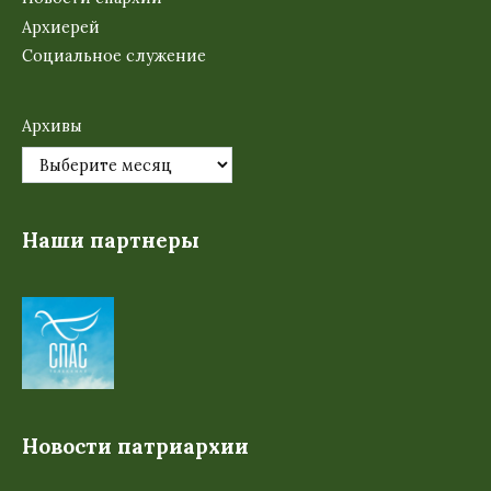
Архиерей
Социальное служение
Архивы
Наши партнеры
Новости патриархии