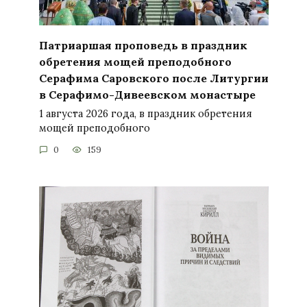
Патриаршая проповедь в праздник
обретения мощей преподобного
Серафима Саровского после Литургии
в Серафимо-Дивеевском монастыре
1 августа 2026 года, в праздник обретения
мощей преподобного
0
159