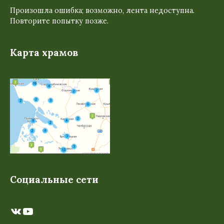
Произошла ошибка; возможно, лента недоступна.
Повторите попытку позже.
Карта храмов
Социальные сети
ВКонтакте
YouTube