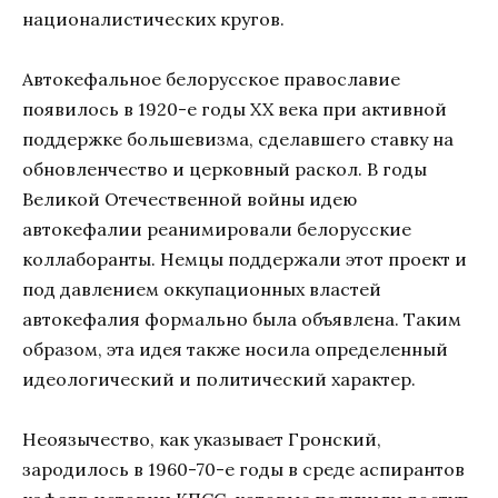
националистических кругов.
Автокефальное белорусское православие
появилось в 1920-е годы XX века при активной
поддержке большевизма, сделавшего ставку на
обновленчество и церковный раскол. В годы
Великой Отечественной войны идею
автокефалии реанимировали белорусские
коллаборанты. Немцы поддержали этот проект и
под давлением оккупационных властей
автокефалия формально была объявлена. Таким
образом, эта идея также носила определенный
идеологический и политический характер.
Неоязычество, как указывает Гронский,
зародилось в 1960-70-е годы в среде аспирантов