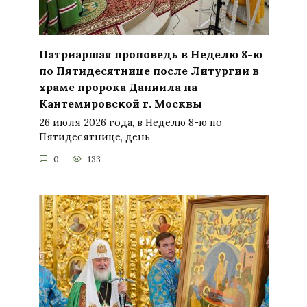
Патриаршая проповедь в Неделю 8-ю
по Пятидесятнице после Литургии в
храме пророка Даниила на
Кантемировской г. Москвы
26 июля 2026 года, в Неделю 8-ю по
Пятидесятнице, день
0
133