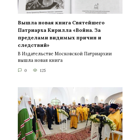
Вышла новая книга Святейшего
Патриарха Кирилла «Война. За
пределами видимых причин и
следствий»
В Издательстве Московской Патриархии
вышла новая книга
0
125