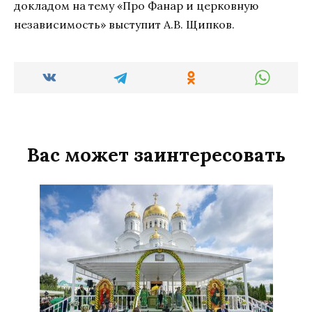
докладом на тему «Про Фанар и церковную
независимость» выступит А.В. Щипков.
Вас может заинтересовать