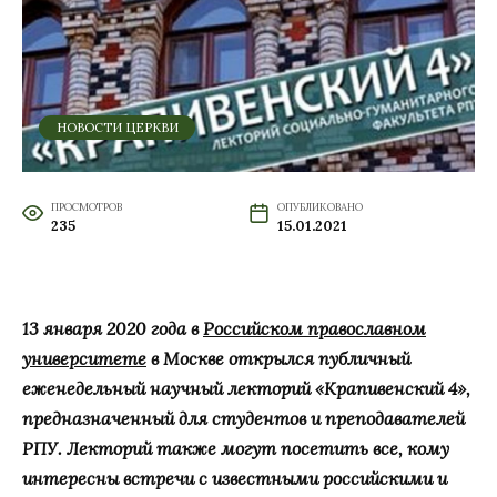
НОВОСТИ ЦЕРКВИ
ПРОСМОТРОВ
ОПУБЛИКОВАНО
235
15.01.2021
13 января 2020 года в
Российском православном
университете
в Москве открылся публичный
еженедельный научный лекторий «Крапивенский 4»,
предназначенный для студентов и преподавателей
РПУ. Лекторий также могут посетить все, кому
интересны встречи с известными российскими и