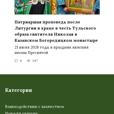
Патриаршая проповедь после
Литургии в храме в честь Тульского
образа святителя Николая в
Казанском Богородицком монастыре
21 июля 2026 года, в праздник явления
иконы Пресвятой
0
147
Категории
Взаимодействию с казачеством
Новости епархии