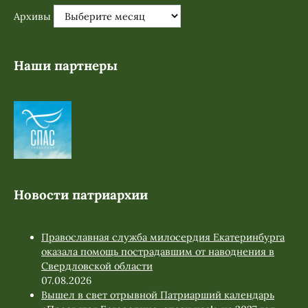
Архивы
Наши партнеры
Новости патриархии
Православная служба милосердия Екатеринбурга
оказала помощь пострадавшим от наводнения в
Свердловской области
07.08.2026
Вышел в свет отрывной Патриарший календарь