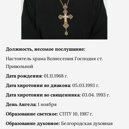
Должность, несомое послушание:
Настоятель храма Вознесения Господня ст.
Привольной
Дата рождения:
01.11.1968 г.
Дата хиротонии во диакона:
05.03.1993 г.
Дата хиротонии во священника:
03.04. 1993 г.
День Ангела:
1 ноября
Образование светское:
СПТУ 10, 1987 г.
Образование духовное:
Белгородская духовная