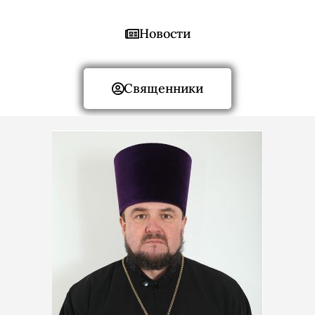
Новости
Священники