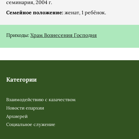
семинария, 2004 г.
Семейное положение:
женат, 1 ребёнок.
Приходы:
Храм Вознесения Господня
Категории
Взаимодействию с казачеством
Новости епархии
Архиерей
Социальное служение