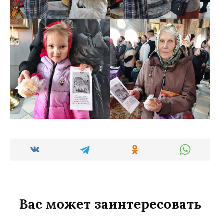
Вас может заинтересовать