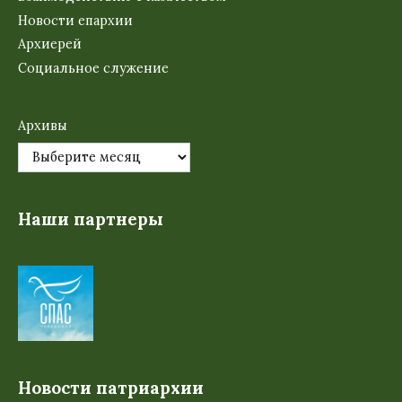
Новости епархии
Архиерей
Социальное служение
Архивы
Наши партнеры
Новости патриархии