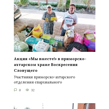
Акция «Мы вместе!» в приморско-
ахтарском храме Воскресения
Словущего
Участники приморско-ахтарского
отделения епархиального
0
32