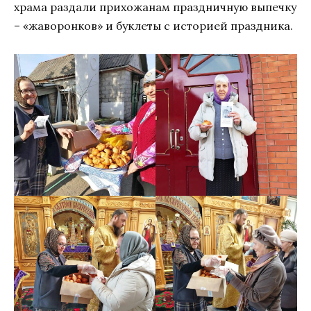
храма раздали прихожанам праздничную выпечку
– «жаворонков» и буклеты с историей праздника.