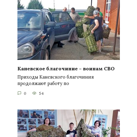
Каневское благочиние – воинам СВО
Приходы Каневского благочиния
продолжают работу по
0
54