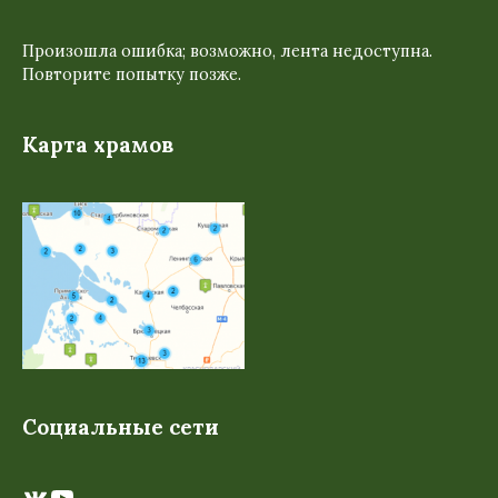
Произошла ошибка; возможно, лента недоступна.
Повторите попытку позже.
Карта храмов
Социальные сети
ВКонтакте
YouTube