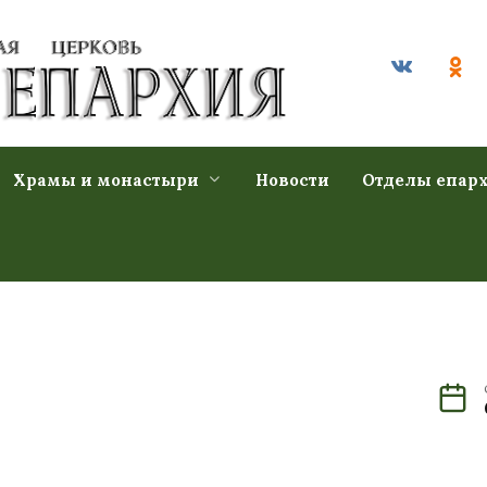
Храмы и монастыри
Новости
Отделы епар