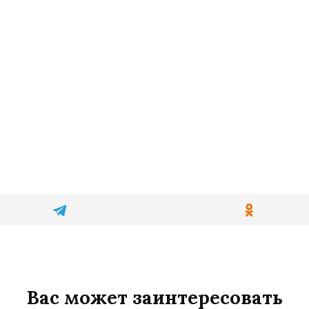
Вас может заинтересовать