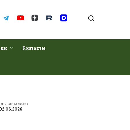
хии
Контакты
ОПУБЛИКОВАНО
02.06.2026