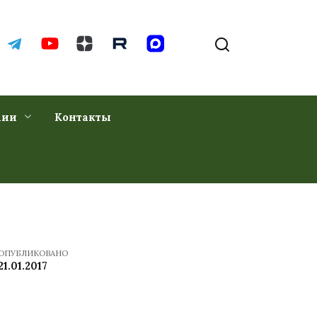
хии
Контакты
ОПУБЛИКОВАНО
21.01.2017