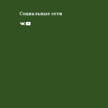
Социальные сети
ВКонтакте
YouTube