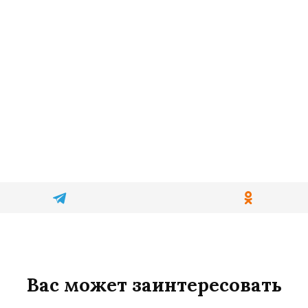
Вас может заинтересовать