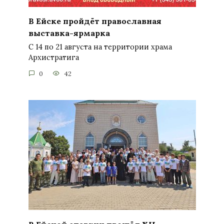
В Ейске пройдёт православная
выставка-ярмарка
С 14 по 21 августа на территории храма
Архистратига
0
42