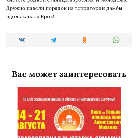
Дружно навели порядок на территории дамбы
вдоль канала Ерик!
Вас может заинтересовать