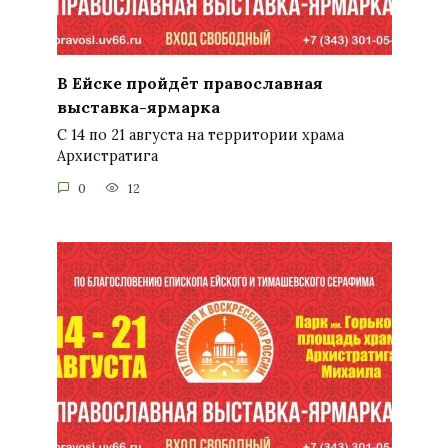
В Ейске пройдёт православная
выставка-ярмарка
С 14 по 21 августа на территории храма
Архистратига
0
12