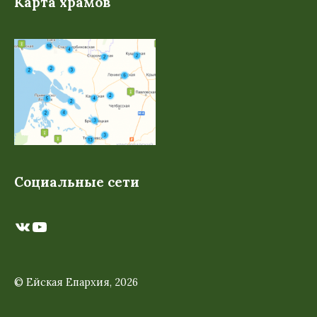
Карта храмов
Социальные сети
ВКонтакте
YouTube
© Ейская Епархия, 2026