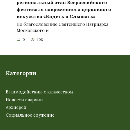
региональный этап Всероссийского
фестиваля современного церковного
искусства «Видеть и Слышать»
По благословению Святейшего Патриарха
Московского и
0
108
Категории
Взаимодействию с казачеством
Новости епархии
Архиерей
Социальное служение