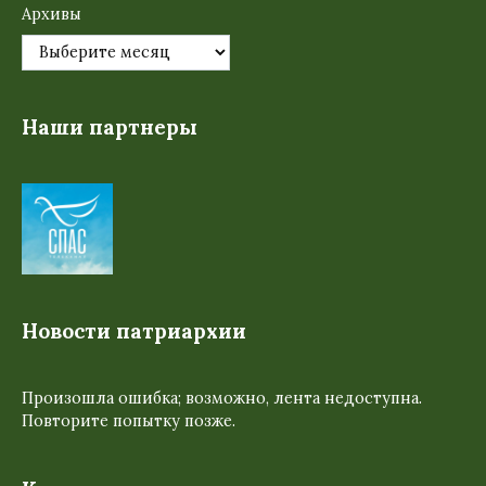
Архивы
Наши партнеры
Новости патриархии
Произошла ошибка; возможно, лента недоступна.
Повторите попытку позже.