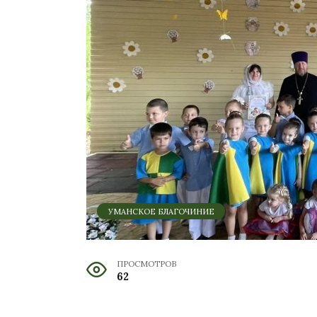
УМАНСКОЕ БЛАГОЧИНИЕ
ПРОСМОТРОВ
62