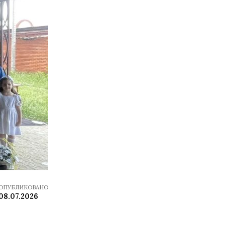
ОПУБЛИКОВАНО
08.07.2026