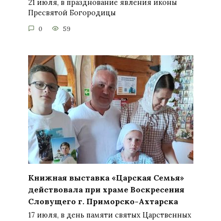
21 июля, в празднование явления иконы
Пресвятой Богородицы
0
59
Книжная выставка «Царская Семья»
действовала при храме Воскресения
Словущего г. Приморско-Ахтарска
17 июля, в день памяти святых Царственных