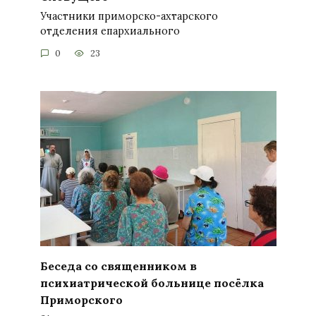
Участники приморско-ахтарского
отделения епархиального
0
23
Беседа со священником в
психиатрической больнице посёлка
Приморского