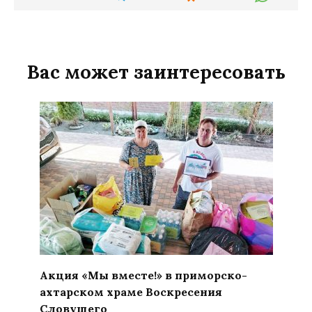
Вас может заинтересовать
Акция «Мы вместе!» в приморско-
ахтарском храме Воскресения
Словущего