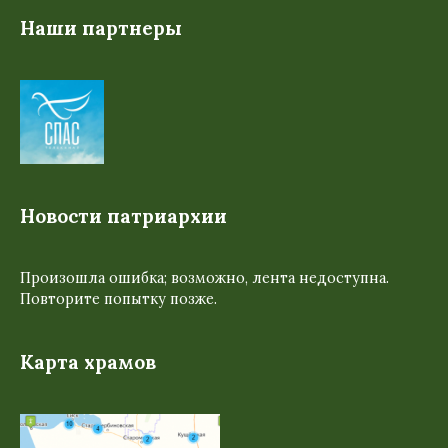
Наши партнеры
Новости патриархии
Произошла ошибка; возможно, лента недоступна.
Повторите попытку позже.
Карта храмов