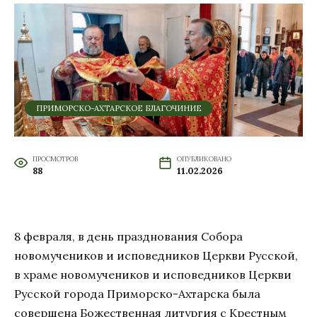
ПРИМОРСКО-АХТАРСКОЕ БЛАГОЧИНИЕ
ПРОСМОТРОВ
ОПУБЛИКОВАНО
88
11.02.2026
8 февраля, в день празднования Собора
новомучеников и исповедников Церкви Русской,
в храме новомучеников и исповедников Церкви
Русской города Приморско-Ахтарска была
совершена Божественная литургия с Крестным