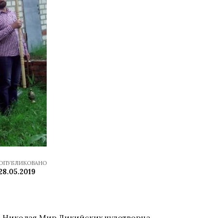
ОПУБЛИКОВАНО
28.05.2019
ля Николая Мир Ликийских чудотворца