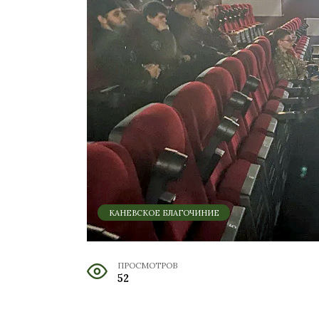
КАНЕВСКОЕ БЛАГОЧИНИЕ
ПРОСМОТРОВ
52