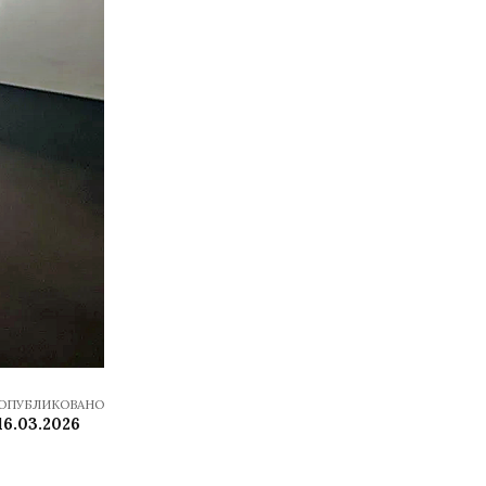
ОПУБЛИКОВАНО
16.03.2026