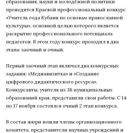
образования, науки и молодёжной политики
проводится Краевой профессиональный конкурс
«Учитель года Кубани по основам православной
культуры», основной целью которого является
раскрытие профессионального потенциала
педагогов. В этом году конкурс проходил в два
этапа: заочный и очный.
Первый заочный этап включал два конкурсных
задания: «Медиавизитка» и «Создание
цифрового дидактического ресурса».
Конкурсанты, учителя из 38 муниципальных
образований края, представили свои работы. С 14
по 17 ноября состоялся очный 2 этап конкурса.
В состав жюри вошли члены организационного
комитета, представители научных учреждений и