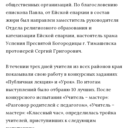
общественных организаций. По благословению
епископа Павла, от Ейской епархии в состав
жюри был направлен заместитель руководителя
Отдела религиозного образования и
катехизации Ейской епархии, настоятель храма
Успения Пресвятой Богородицы г. Тимашевска
протоиерей Сергий Григорович.
В течении трех дней учителя из всех районов края
показывали свою работу в конкурсных заданиях
«Публичная лекция» и «Урок». По итогам
выступлений было отбраню 10 лучших. После
конкурсного испытания «Учитель – мастер»:
«Разговор родителей с педагогом», «Учитель –
мастер»: «Классный час», определилась тройка
учителей, приступивших к следующим