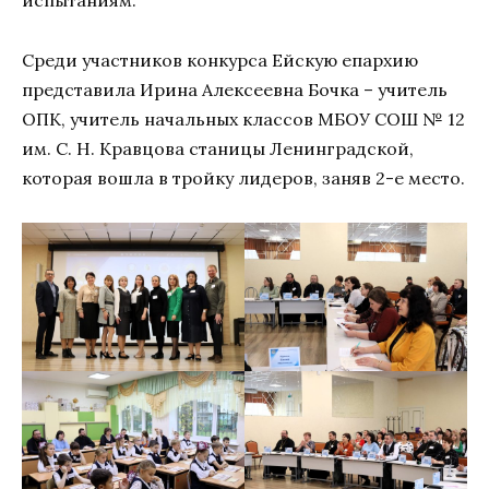
испытаниям.
Среди участников конкурса Ейскую епархию
представила Ирина Алексеевна Бочка – учитель
ОПК, учитель начальных классов МБОУ СОШ № 12
им. С. Н. Кравцова станицы Ленинградской,
которая вошла в тройку лидеров, заняв 2-е место.