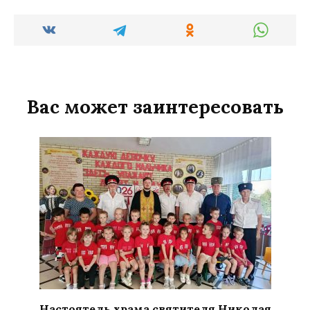
Вас может заинтересовать
Настоятель храма святителя Николая