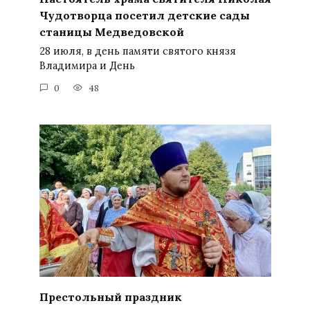
Чудотворца посетил детские сады
станицы Медведовской
28 июля, в день памяти святого князя
Владимира и День
0
48
Престольный праздник