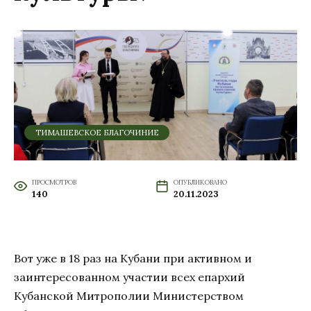
ТИМАШЕВСКОЕ БЛАГОЧИНИЕ
ПРОСМОТРОВ
ОПУБЛИКОВАНО
140
20.11.2023
Вот уже в 18 раз на Кубани при активном и
заинтересованном участии всех епархий
Кубанской Митрополии Министерством