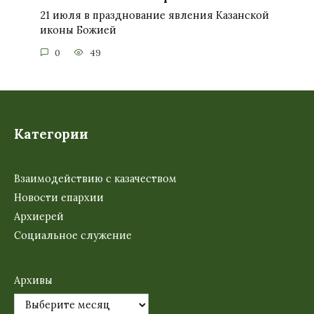
21 июля в празднование явления Казанской
иконы Божией
0
49
Категории
Взаимодействию с казачеством
Новости епархии
Архиерей
Социальное служение
Архивы