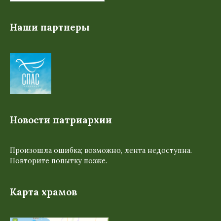
Наши партнеры
Новости патриархии
Произошла ошибка; возможно, лента недоступна.
Повторите попытку позже.
Карта храмов