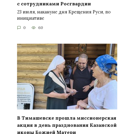
с сотрудниками Росгвардии
23 июля, накануне дня Крещения Руси, по
инициативе
0
60
В Тимашевске прошла миссионерская
акция в день празднования Казанской
иконы Божией Матери