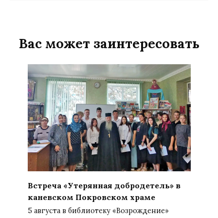
Вас может заинтересовать
Встреча «Утерянная добродетель» в
каневском Покровском храме
5 августа в библиотеку «Возрождение»