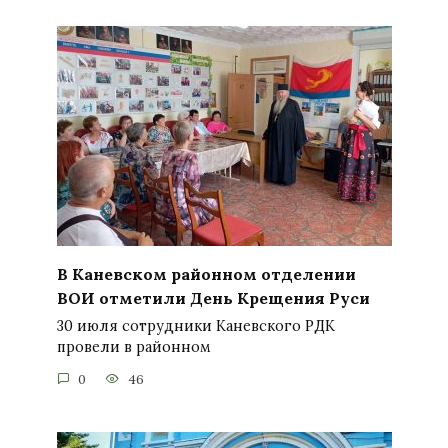
В Каневском районном отделении
ВОИ отметили День Крещения Руси
30 июля сотрудники Каневского РДК
провели в районном
0
46