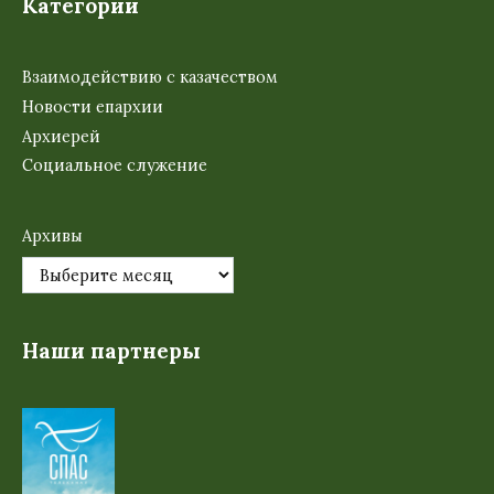
Категории
Взаимодействию с казачеством
Новости епархии
Архиерей
Социальное служение
Архивы
Наши партнеры