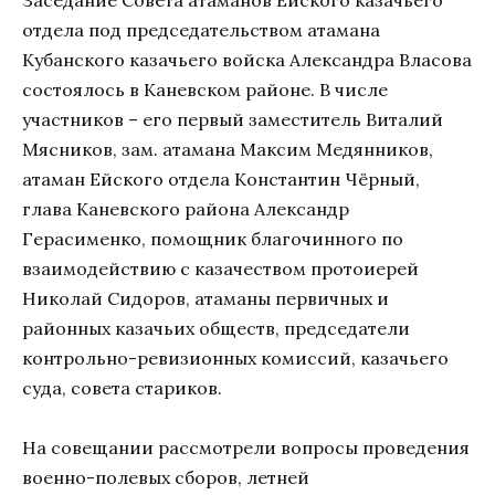
отдела под председательством атамана
Кубанского казачьего войска Александра Власова
состоялось в Каневском районе. В числе
участников – его первый заместитель Виталий
Мясников, зам. атамана Максим Медянников,
атаман Ейского отдела Константин Чёрный,
глава Каневского района Александр
Герасименко, помощник благочинного по
взаимодействию с казачеством протоиерей
Николай Сидоров, атаманы первичных и
районных казачьих обществ, председатели
контрольно-ревизионных комиссий, казачьего
суда, совета стариков.
На совещании рассмотрели вопросы проведения
военно-полевых сборов, летней