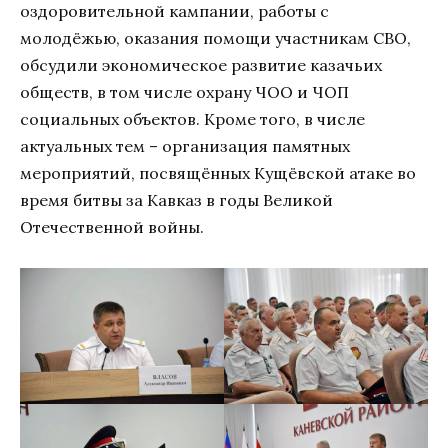
оздоровительной кампании, работы с
молодёжью, оказания помощи участникам СВО,
обсудили экономическое развитие казачьих
обществ, в том числе охрану ЧОО и ЧОП
социальных объектов. Кроме того, в числе
актуальных тем – организация памятных
мероприятий, посвящённых Кущёвской атаке во
время битвы за Кавказ в годы Великой
Отечественной войны.