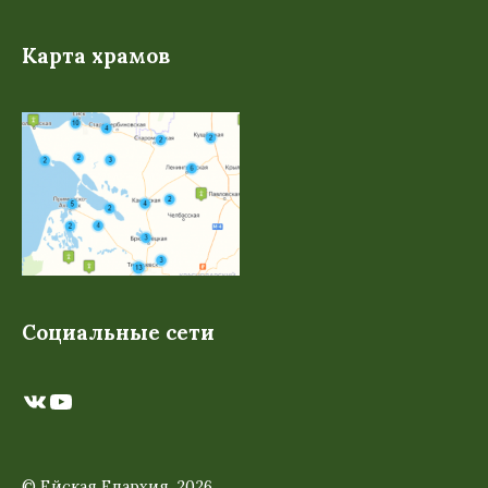
Карта храмов
Социальные сети
ВКонтакте
YouTube
© Ейская Епархия, 2026