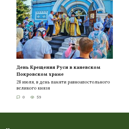
День Крещения Руси в каневском
Покровском храме
28 июля, в день памяти равноапостольного
великого князя
0
59