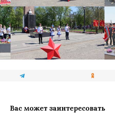
Вас может заинтересовать