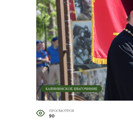
КАЛИНИНСКОЕ БЛАГОЧИНИЕ
ПРОСМОТРОВ
90