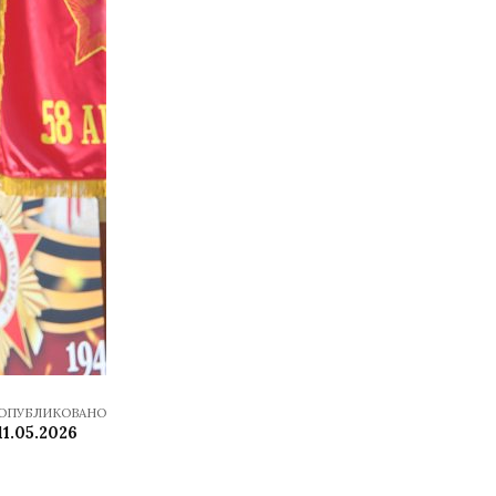
ОПУБЛИКОВАНО
11.05.2026