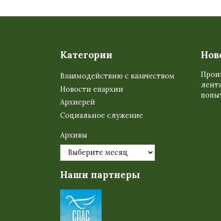
Категории
Нов
Прои
Взаимодействию с казачеством
лента
Новости епархии
попыт
Архиерей
Социальное служение
Архивы
Наши партнеры