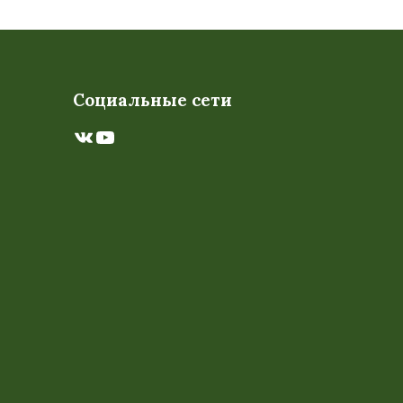
Социальные сети
ВКонтакте
YouTube