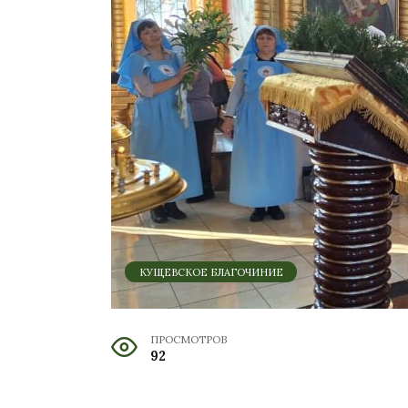
КУЩЕВСКОЕ БЛАГОЧИНИЕ
ПРОСМОТРОВ
92