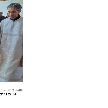
ОПУБЛИКОВАНО
23.11.2024