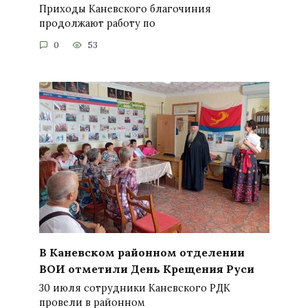
Приходы Каневского благочиния
продолжают работу по
0
53
В Каневском районном отделении
ВОИ отметили День Крещения Руси
30 июля сотрудники Каневского РДК
провели в районном