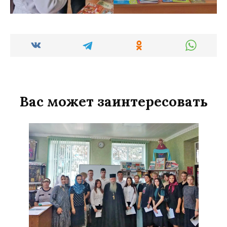
Вас может заинтересовать