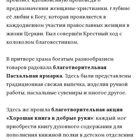
предназначении женщины-христианки, глубине
её любви к Богу, которая проявляется в
каждодневном участии православных женщин в
жизни Церкви. Был совершён Крестный ход с
колоколом благовестником.
В притворе храма богатым разнообразием
товаров радовала
благотворительная
Пасхальная ярмарка
. Здесь были представлены
традиционная свежая выпечка, изделия ручной
работы, пасхальные сувениры и многое другое.
Здесь же прошла
благотворительная акция
«Хорошая книга в добрые руки»
: каждый мог
приобрести книгу духовного содержания для
пополнения книжной полки в детском отделении