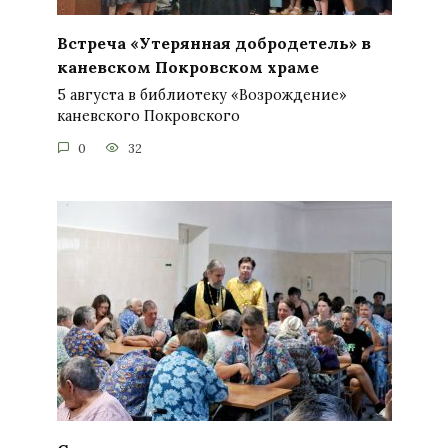
Встреча «Утерянная добродетель» в
каневском Покровском храме
5 августа в библиотеку «Возрождение»
каневского Покровского
0
32