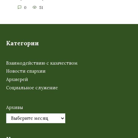
0
51
Категории
Взаимодействию с казачеством
Новости епархии
Архиерей
Социальное служение
Архивы