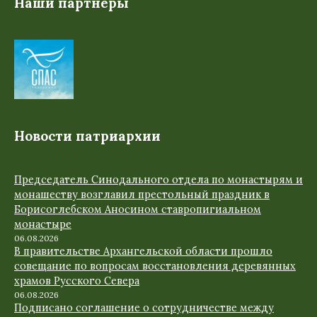
Наши партнеры
Новости патриархии
Председатель Синодального отдела по монастырям и
монашеству возглавил престольный праздник в
Борисоглебском Аносином ставропигиальном
монастыре
06.08.2026
В правительстве Архангельской области прошло
совещание по вопросам восстановления деревянных
храмов Русского Севера
06.08.2026
Подписано соглашение о сотрудничестве между