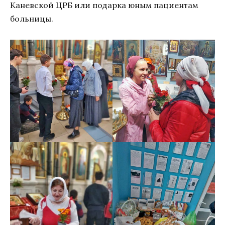
Каневской ЦРБ или подарка юным пациентам
больницы.