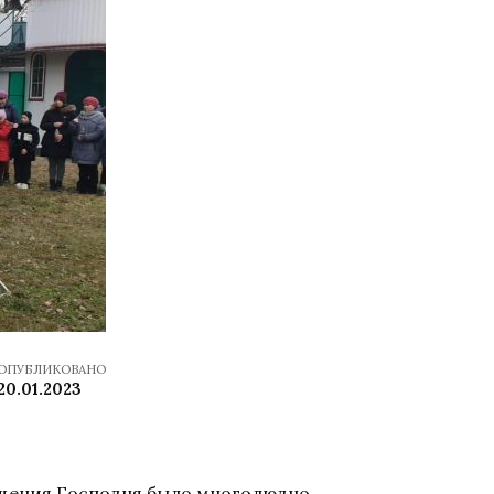
ОПУБЛИКОВАНО
20.01.2023
ещения Господня было многолюдно.