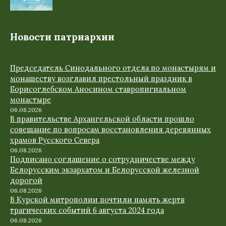
Новости патриархии
Председатель Синодального отдела по монастырям и
монашеству возглавил престольный праздник в
Борисоглебском Аносином ставропигиальном
монастыре
06.08.2026
В правительстве Архангельской области прошло
совещание по вопросам восстановления деревянных
храмов Русского Севера
06.08.2026
Подписано соглашение о сотрудничестве между
Белорусским экзархатом и Белорусской железной
дорогой
06.08.2026
В Курской митрополии почтили память жертв
трагических событий 6 августа 2024 года
06.08.2026