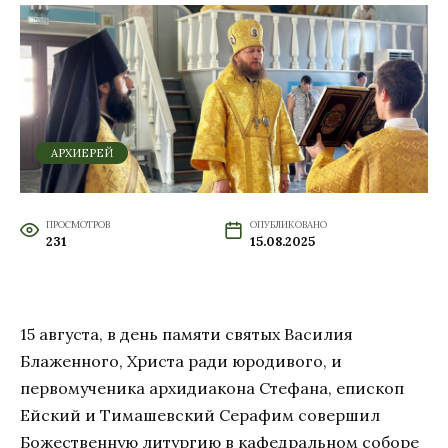
АРХИЕРЕЙ
ПРОСМОТРОВ
ОПУБЛИКОВАНО
231
15.08.2025
15 августа, в день памяти святых Василия
Блаженного, Христа ради юродивого, и
первомученика архидиакона Стефана, епископ
Ейский и Тимашевский Серафим совершил
Божественную литургию в кафедральном соборе