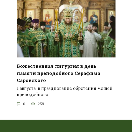
Божественная литургия в день
памяти преподобного Серафима
Саровского
1 августа, в празднование обретения мощей
преподобного
0
259