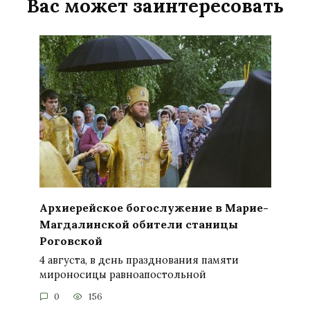
Вас может заинтересовать
Архиерейское богослужение в Марие-
Магдалинской обители станицы
Роговской
4 августа, в день празднования памяти
мироносицы равноапостольной
0
156