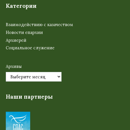
Категории
Взаимодействию с казачеством
Новости епархии
Архиерей
Социальное служение
Архивы
Наши партнеры