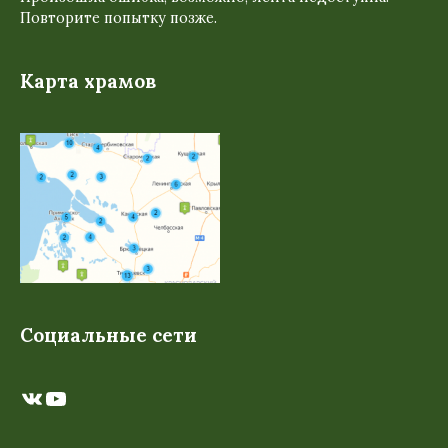
Повторите попытку позже.
Карта храмов
Социальные сети
ВКонтакте
YouTube