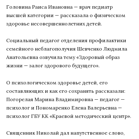
Головина Раиса Ивановна — врач педиатр
высшей категории — рассказала о физическом
здоровье несовершеннолетних детей.
Социальный педагог отделения профилактики
семейного неблагополучия Шевченко Людмила
Анатольевна озвучила тему «Здоровый образ
жизни — залог здорового будущего».
О психологическом здоровье детей, его
составляющих и как его сохранять рассказали:
Погорелая Марина Владимировна — педагог —
психолог и Пономаренко Елена Валерьевна —
психолог ГБУ КК «Краевой методический центр».
Священник Николай дал напутственное слово,