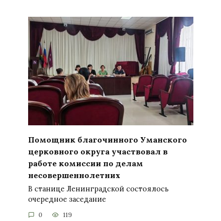
Помощник благочинного Уманского
церковного округа участвовал в
работе комиссии по делам
несовершеннолетних
В станице Ленинградской состоялось
очередное заседание
0
119