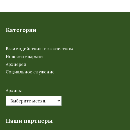
Категории
Взаимодействию с казачеством
Новости епархии
Архиерей
Социальное служение
Архивы
Наши партнеры