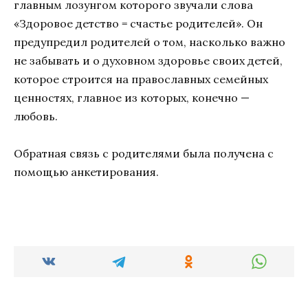
главным лозунгом которого звучали слова
«Здоровое детство = счастье родителей». Он
предупредил родителей о том, насколько важно
не забывать и о духовном здоровье своих детей,
которое строится на православных семейных
ценностях, главное из которых, конечно —
любовь.
Обратная связь с родителями была получена с
помощью анкетирования.