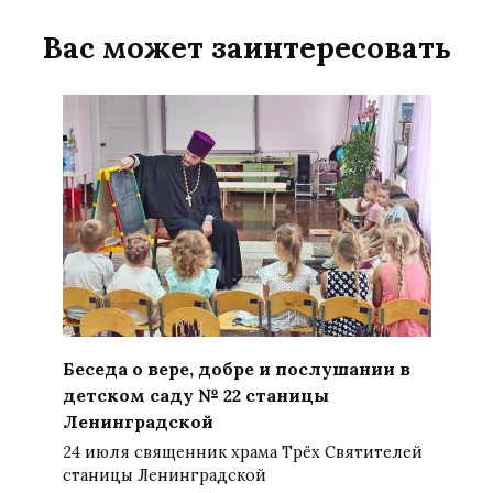
Вас может заинтересовать
Беседа о вере, добре и послушании в
детском саду № 22 станицы
Ленинградской
24 июля священник храма Трёх Святителей
станицы Ленинградской