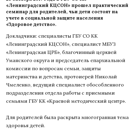
«Ленинградский КЦСОН» прошел практический
семинар для родителей, чьи дети состоят на
учете в социальной защите населения
«Здоровое детство».
Докладчики: специалисты ГБУ СО КК
«Ленинградский КЦСОН», специалист МБУЗ
«Ленинградская ЦРБ», благочинный церквей
Уманского округа и председатель епархиальной
комиссии по вопросам семьи, защиты
материнства и детства, протоиерей Николай
Чмеленко, ведущий специалист обособленного
подразделения отдела работы с приемными
семьями ГБУ КК «Краевой методический центр».
Для родителей была раскрыта многогранная тема
здоровья детей.