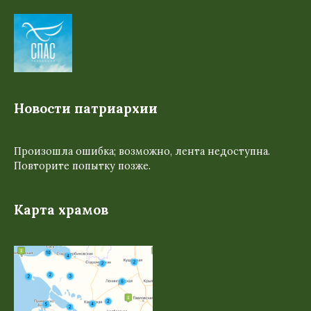
Новости патриархии
Произошла ошибка; возможно, лента недоступна.
Повторите попытку позже.
Карта храмов