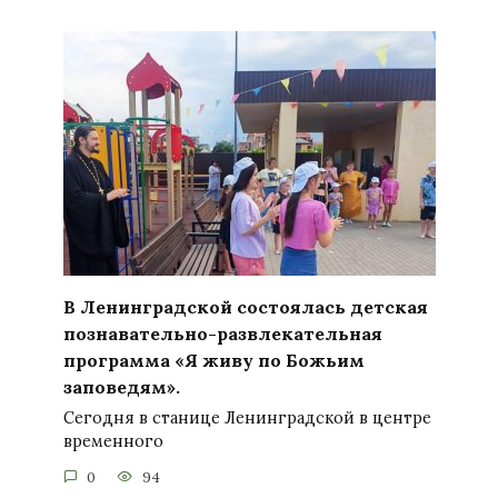
В Ленинградской состоялась детская
познавательно-развлекательная
программа «Я живу по Божьим
заповедям».
Сегодня в станице Ленинградской в центре
временного
0
94