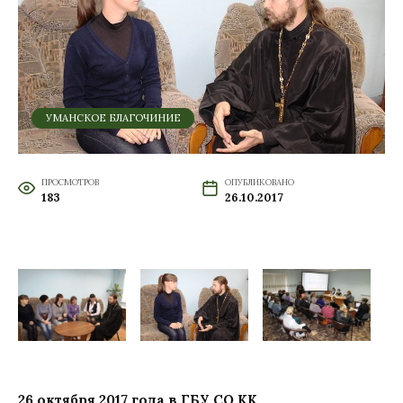
УМАНСКОЕ БЛАГОЧИНИЕ
ПРОСМОТРОВ
ОПУБЛИКОВАНО
183
26.10.2017
26 октября 2017 года в ГБУ СО КК