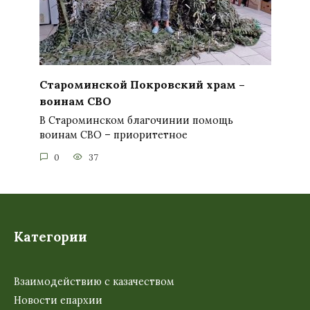
Староминской Покровский храм –
воинам СВО
В Староминском благочинии помощь
воинам СВО – приоритетное
0
37
Категории
Взаимодействию с казачеством
Новости епархии