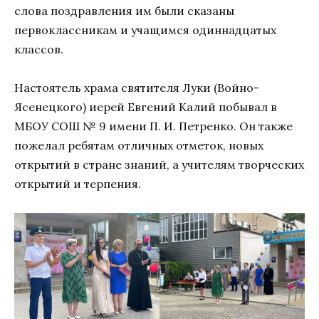
слова поздравления им были сказаны
первоклассникам и учащимся одиннадцатых
классов.
Настоятель храма святителя Луки (Войно-
Ясенецкого) иерей Евгений Калий побывал в
МБОУ СОШ № 9 имени П. И. Петренко. Он также
пожелал ребятам отличных отметок, новых
открытий в стране знаний, а учителям творческих
открытий и терпения.