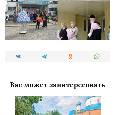
Вас может заинтересовать