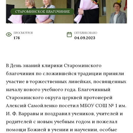
СТАРОМИНСКОЕ БЛАГОЧИНИЕ
ПРОСМОТРОВ
ОПУБЛИКОВАНО
176
04.09.2023
В День знаний клирики Староминского
благочиния по сложившейся традиции приняли
участие в торжественных линейках, посвященных
началу нового учебного года. Благочинный
Староминского округа церквей протоиерей
Алексий Самойленко посетил МБОУ СОШ № 1 им.
И. Ф. Варравы и поздравил учеников, учителей и
родителей с новым учебным годом и пожелал
помощи Божией в учении и научении, особые