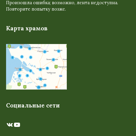
Произошла ошибка; возможно, лента недоступна.
Повторите попытку позже.
Карта храмов
Социальные сети
ВКонтакте
YouTube