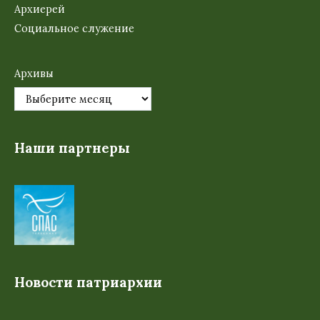
Архиерей
Социальное служение
Архивы
Наши партнеры
Новости патриархии