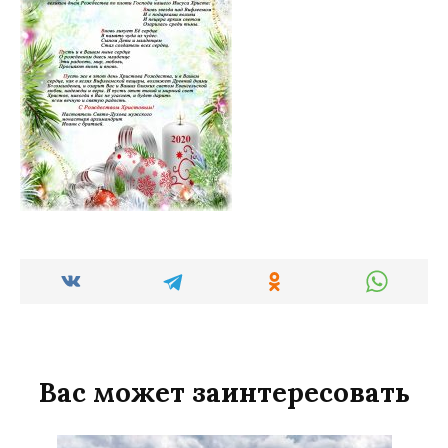
Вас может заинтересовать