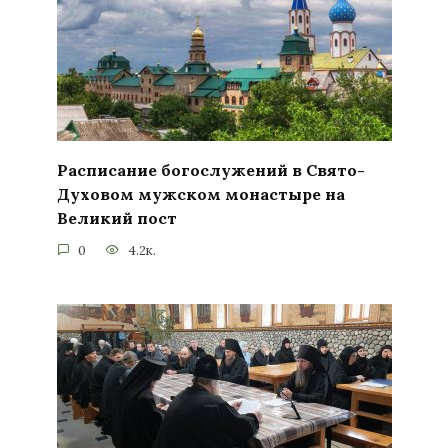
Расписание богослужений в Свято-
Духовом мужском монастыре на
Великий пост
0
4.2к.