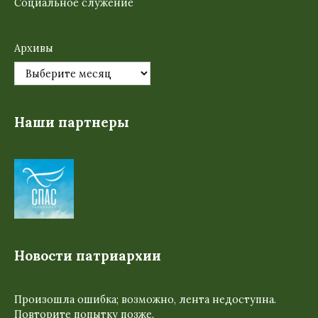
Социальное служение
Архивы
Наши партнеры
Новости патриархии
Произошла ошибка; возможно, лента недоступна.
Повторите попытку позже.