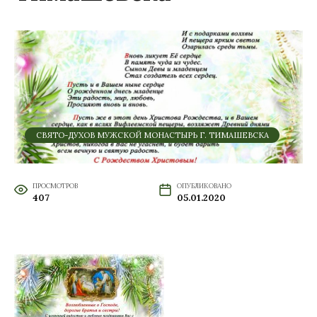
СВЯТО-ДУХОВ МУЖСКОЙ МОНАСТЫРЬ Г. ТИМАШЕВСКА
ПРОСМОТРОВ
ОПУБЛИКОВАНО
407
05.01.2020