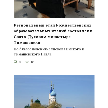
Региональный этап Рождественских
образовательных чтений состоялся в
Свято-Духовом монастыре
Тимашевска
По благословению епископа Ейского и
Тимашевского Павла
0
1к.