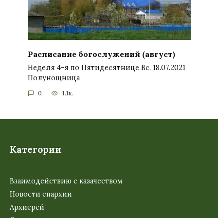
Расписание богослужений (август)
Неделя 4-я по Пятидесятнице Вс. 18.07.2021
Полунощница
0
1.1к.
Категории
Взаимодействию с казачеством
Новости епархии
Архиерей