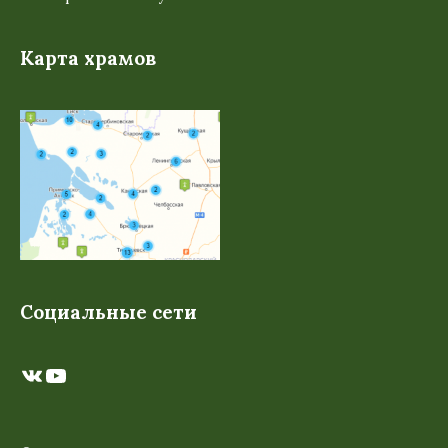
Карта храмов
Социальные сети
ВКонтакте
YouTube