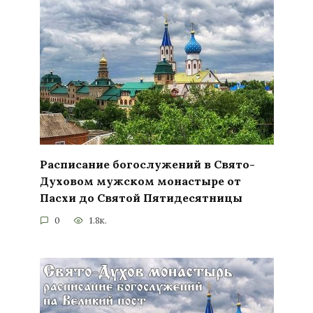
Расписание богослужений в Свято-
Духовом мужском монастыре от
Пасхи до Святой Пятидесятницы
0
1.8к.