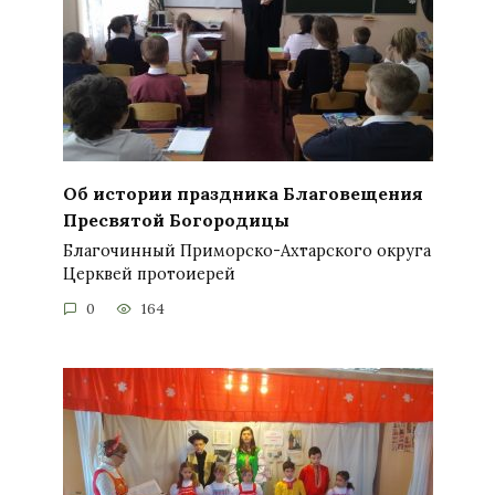
Об истории праздника Благовещения
Пресвятой Богородицы
Благочинный Приморско-Ахтарского округа
Церквей протоиерей
0
164