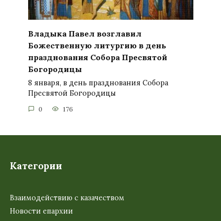
Владыка Павел возглавил
Божественную литургию в день
празднования Собора Пресвятой
Богородицы
8 января, в день празднования Собора
Пресвятой Богородицы
0
176
Категории
Взаимодействию с казачеством
Новости епархии