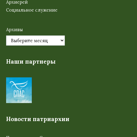
Архиерей
Социальное служение
Архивы
Наши партнеры
Новости патриархии