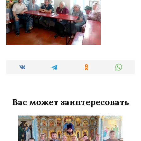
Вас может заинтересовать