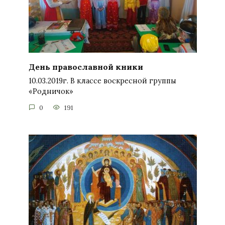
День православной кники
10.03.2019г. В классе воскресной группы
«Родничок»
0
191