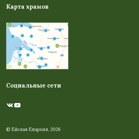
Карта храмов
Социальные сети
ВКонтакте
YouTube
© Ейская Епархия, 2026