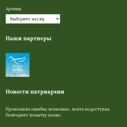
Архивы
Наши партнеры
Новости патриархии
Произошла ошибка; возможно, лента недоступна.
Повторите попытку позже.