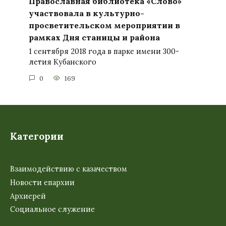
Православная библиотека «Слово»
участвовала в культурно-
просветительском мероприятии в
рамках Дня станицы и района
1 сентября 2018 года в парке имени 300-
летия Кубанского
0
169
Категории
Взаимодействию с казачеством
Новости епархии
Архиерей
Социальное служение