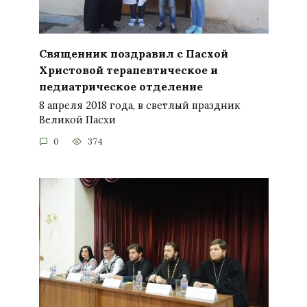
Священник поздравил с Пасхой
Христовой терапевтическое и
педиатрическое отделение
8 апреля 2018 года, в светлый праздник
Великой Пасхи
0
374