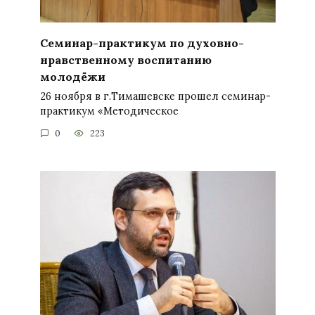
Семинар-практикум по духовно-
нравственному воспитанию
молодёжи
26 ноября в г.Тимашевске прошел семинар-
практикум «Методическое
0
223