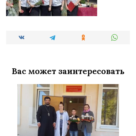
Вас может заинтересовать