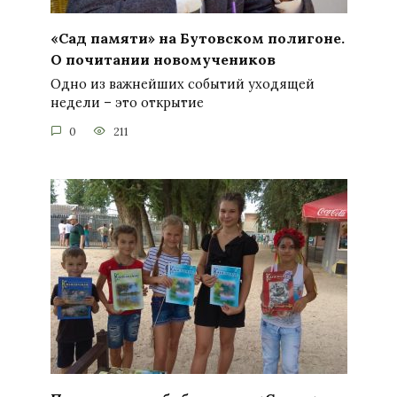
«Сад памяти» на Бутовском полигоне.
О почитании новомучеников
Одно из важнейших событий уходящей
недели – это открытие
0
211