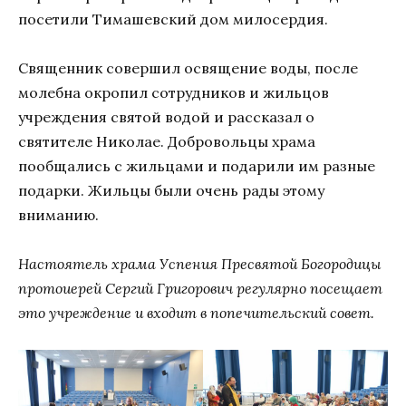
посетили Тимашевский дом милосердия.
Священник совершил освящение воды, после
молебна окропил сотрудников и жильцов
учреждения святой водой и рассказал о
святителе Николае. Добровольцы храма
пообщались с жильцами и подарили им разные
подарки. Жильцы были очень рады этому
вниманию.
Настоятель храма Успения Пресвятой Богородицы
протоиерей Сергий Григорович регулярно посещает
это учреждение и входит в попечительский совет.