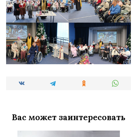
Вас может заинтересовать