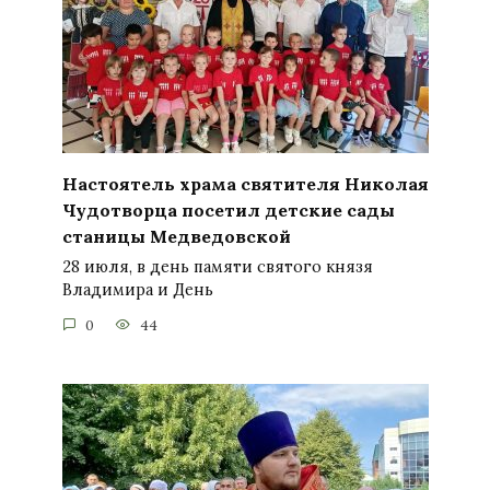
Настоятель храма святителя Николая
Чудотворца посетил детские сады
станицы Медведовской
28 июля, в день памяти святого князя
Владимира и День
0
44