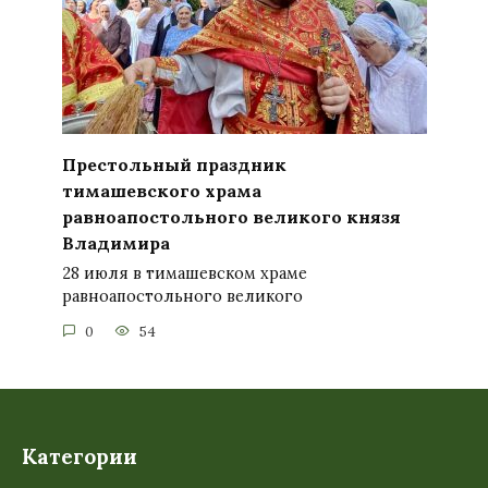
Престольный праздник
тимашевского храма
равноапостольного великого князя
Владимира
28 июля в тимашевском храме
равноапостольного великого
0
54
Категории