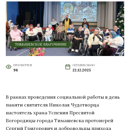
ТИМАШЕВСКОЕ БЛАГОЧИНИЕ
ПРОСМОТРОВ
ОПУБЛИКОВАНО
96
22.12.2025
В рамках проведения социальной работы в день
памяти святителя Николая Чудотворца
настоятель храма Успения Пресвятой
Богородицы города Тимашевска протоиерей
Сергий Григорович и добровольцы прихода