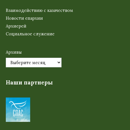
Взаимодействию с казачеством
Новости епархии
Архиерей
Социальное служение
Архивы
Наши партнеры