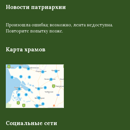
Новости патриархии
Произошла ошибка; возможно, лента недоступна.
Повторите попытку позже.
Карта храмов
Социальные сети