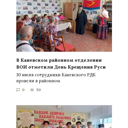
В Каневском районном отделении
ВОИ отметили День Крещения Руси
30 июля сотрудники Каневского РДК
провели в районном
0
50