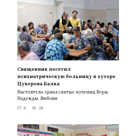
Священник посетил
психиатрическую больницу в хуторе
Цукерова Балка
Настоятель храма святых мучениц Веры,
Надежды, Любови
0
26