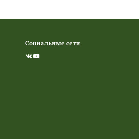
Социальные сети
ВКонтакте
YouTube