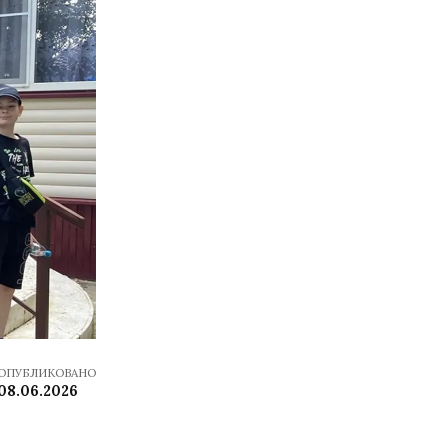
ОПУБЛИКОВАНО
08.06.2026