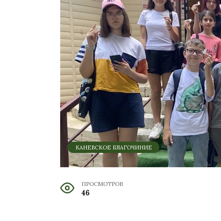
КАНЕВСКОЕ БЛАГОЧИНИЕ
ПРОСМОТРОВ
46