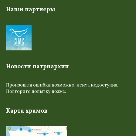
Наши партнеры
Новости патриархии
Произошла ошибка; возможно, лента недоступна.
Повторите попытку позже.
Карта храмов