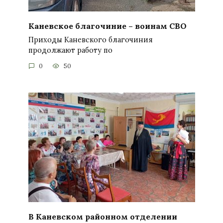
Каневское благочиние – воинам СВО
Приходы Каневского благочиния
продолжают работу по
0
50
В Каневском районном отделении