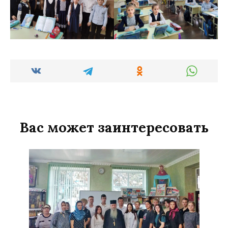
Вас может заинтересовать