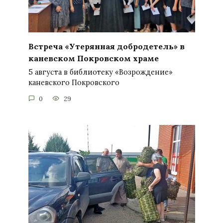
Встреча «Утерянная добродетель» в
каневском Покровском храме
5 августа в библиотеку «Возрождение»
каневского Покровского
0
29