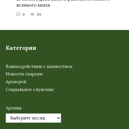
великого князя
0
59
Категории
Взаимодействию с казачеством
Новости епархии
Архиерей
Социальное служение
Архивы