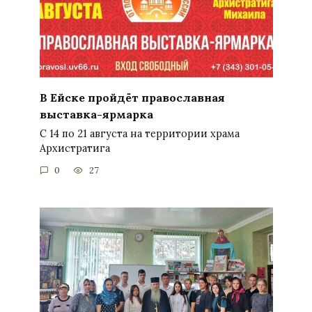
В Ейске пройдёт православная
выставка-ярмарка
С 14 по 21 августа на территории храма
Архистратига
0
27