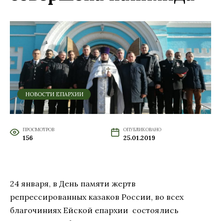
НОВОСТИ ЕПАРХИИ
ПРОСМОТРОВ
ОПУБЛИКОВАНО
156
25.01.2019
24 января, в День памяти жертв
репрессированных казаков России, во всех
благочиниях Ейской епархии состоялись