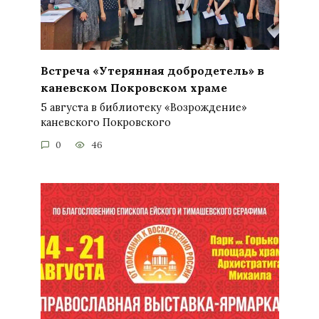
Встреча «Утерянная добродетель» в
каневском Покровском храме
5 августа в библиотеку «Возрождение»
каневского Покровского
0
46