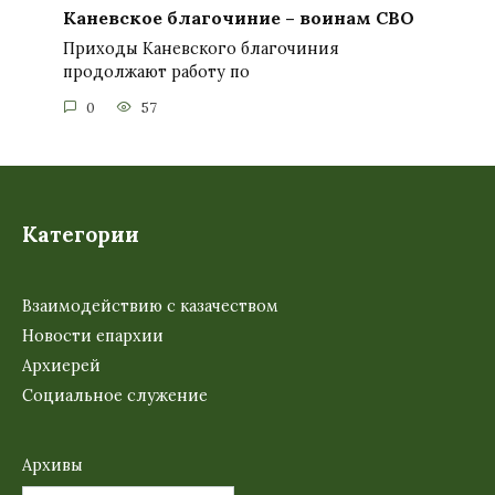
Каневское благочиние – воинам СВО
Приходы Каневского благочиния
продолжают работу по
0
57
Категории
Взаимодействию с казачеством
Новости епархии
Архиерей
Социальное служение
Архивы