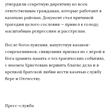
утвердили секретную директиву ко всем
ответственным гражданам, которые работают в
казачьих районах. Документ стал причиной
трагедии целого сословия — привел к голоду,
масштабным репрессиям и расстрелам.
После богослужения, напутствуя казаков-
современников, священник призвал их с верой в
Бога хранить память о тех трагических событиях,
с именем Христовым вершить благие дела и в
крепкой братской любви нести казачью службу
Вере и Отечеству.
Пресс-служба