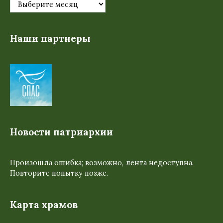
Наши партнеры
Новости патриархии
Произошла ошибка; возможно, лента недоступна.
Повторите попытку позже.
Карта храмов