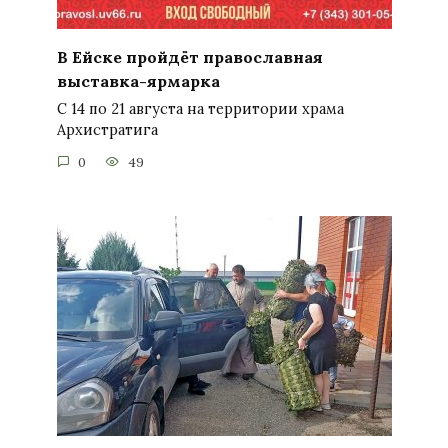
В Ейске пройдёт православная
выставка-ярмарка
С 14 по 21 августа на территории храма
Архистратига
0
49