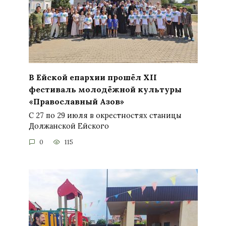
В Ейской епархии прошёл XII
фестиваль молодёжной культуры
«Православный Азов»
С 27 по 29 июля в окрестностях станицы
Должанской Ейского
0
115