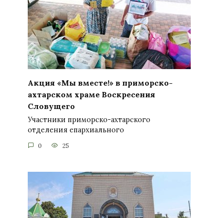
Акция «Мы вместе!» в приморско-
ахтарском храме Воскресения
Словущего
Участники приморско-ахтарского
отделения епархиального
0
25