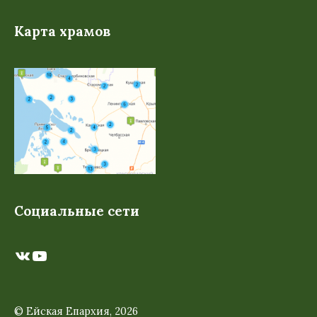
Карта храмов
Социальные сети
ВКонтакте
YouTube
© Ейская Епархия, 2026