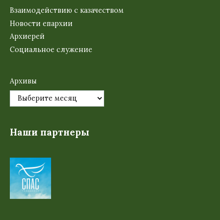
Взаимодействию с казачеством
Новости епархии
Архиерей
Социальное служение
Архивы
Наши партнеры