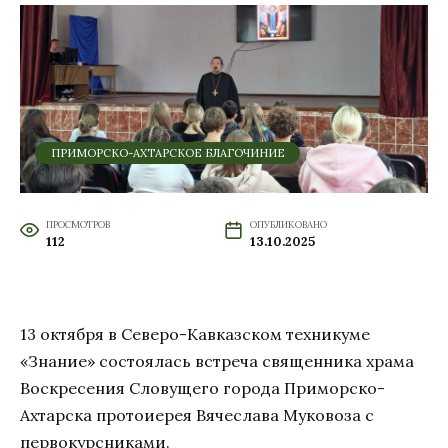
ПРИМОРСКО-АХТАРСКОЕ БЛАГОЧИНИЕ
ПРОСМОТРОВ
ОПУБЛИКОВАНО
112
13.10.2025
13 октября в Северо-Кавказском техникуме
«Знание» состоялась встреча священника храма
Воскресения Словущего города Приморско-
Ахтарска протоиерея Вячеслава Муковоза с
первокурсниками.