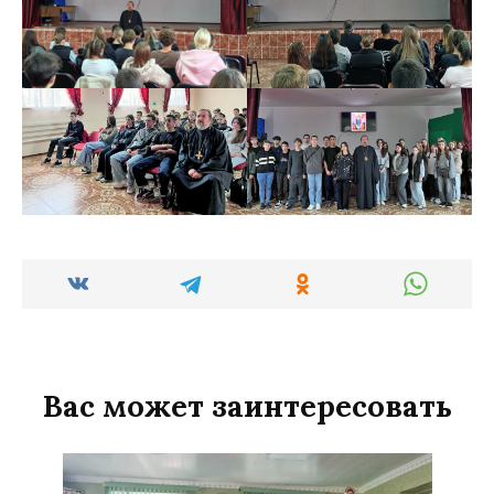
Вас может заинтересовать