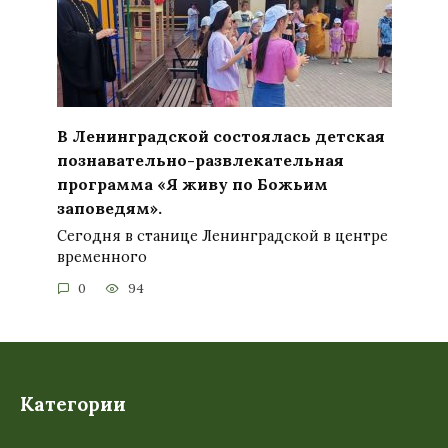
В Ленинградской состоялась детская
познавательно-развлекательная
программа «Я живу по Божьим
заповедям».
Сегодня в станице Ленинградской в центре
временного
0
94
Категории