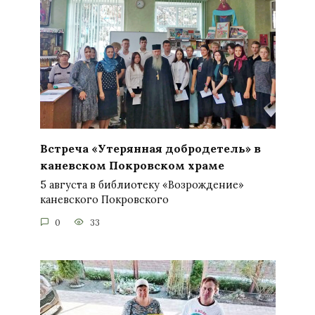
Встреча «Утерянная добродетель» в
каневском Покровском храме
5 августа в библиотеку «Возрождение»
каневского Покровского
0
33