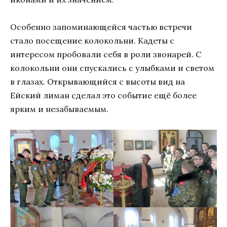
Особенно запоминающейся частью встречи
стало посещение колокольни. Кадеты с
интересом пробовали себя в роли звонарей. С
колокольни они спускались с улыбками и светом
в глазах. Открывающийся с высоты вид на
Ейский лиман сделал это событие ещё более
ярким и незабываемым.