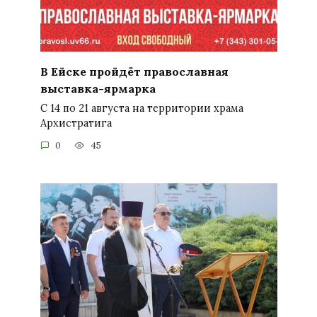
В Ейске пройдёт православная
выставка-ярмарка
С 14 по 21 августа на территории храма
Архистратига
0
45