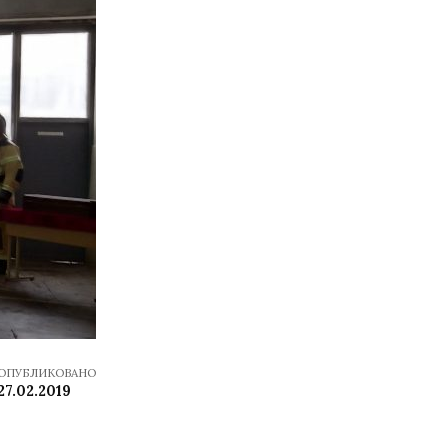
ОПУБЛИКОВАНО
27.02.2019