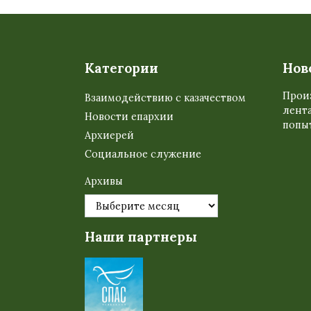
Категории
Нов
Прои
Взаимодействию с казачеством
лента
Новости епархии
попыт
Архиерей
Социальное служение
Архивы
Наши партнеры