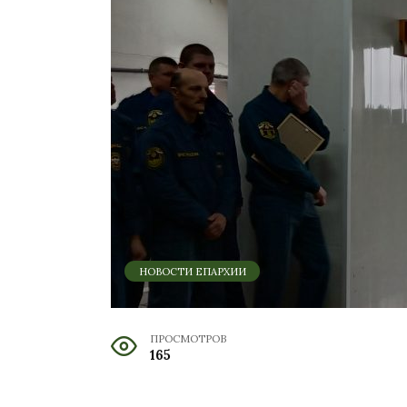
НОВОСТИ ЕПАРХИИ
ПРОСМОТРОВ
165