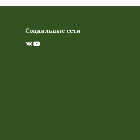
Социальные сети
ВКонтакте
YouTube