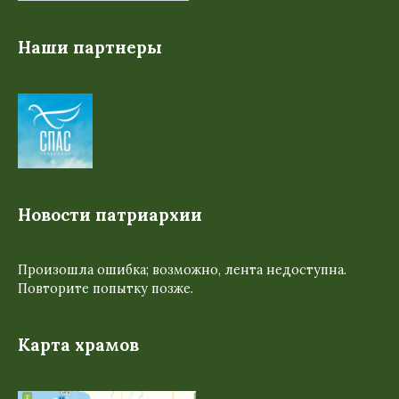
Наши партнеры
Новости патриархии
Произошла ошибка; возможно, лента недоступна.
Повторите попытку позже.
Карта храмов