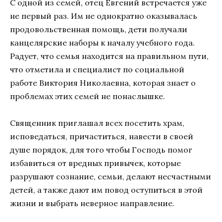
С одной из семей, отец Евгений встречается уже
не первый раз. Им не однократно оказывалась
продовольственная помощь, дети получали
канцелярские наборы к началу учебного года.
Радует, что семья находится на правильном пути,
что отметила и специалист по социальной
работе Виктория Николаевна, которая знает о
проблемах этих семей не понаслышке.
Священник приглашал всех посетить храм,
исповедаться, причаститься, навести в своей
душе порядок, для того чтобы Господь помог
избавиться от вредных привычек, которые
разрушают сознание, семьи, делают несчастными
детей, а также дают им повод оступиться в этой
жизни и выбрать неверное направление.