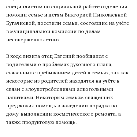
специалистом по социальной работе отделения
помощи семье и детям Викторией Николаевной
Бугачиевой, посетили семьи, состоящие на учёте
в муниципальной комиссии по делам
несовершеннолетних.
В ходе визита отец Евгений пообщался с
родителями о проблемах духовного плана,
связанных с пребыванием детей в семьях, так как
некоторые из родителей находятся на учёте в
связи с злоупотреблениями алкогольными
напитками. Некоторым семьям священник
предложил помощь в наведении порядка по
дому, выполнении косметического ремонта, а
также продуктовую помощь.