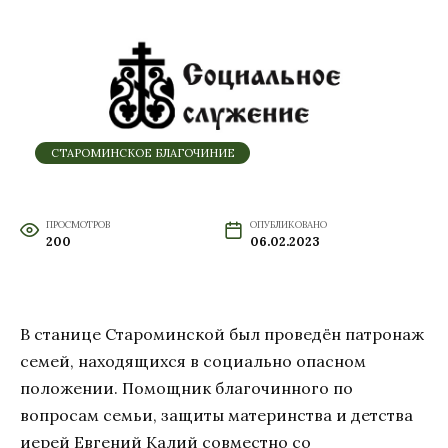
СТАРОМИНСКОЕ БЛАГОЧИНИЕ
ПРОСМОТРОВ
ОПУБЛИКОВАНО
200
06.02.2023
В станице Староминской был проведён патронаж
семей, находящихся в социально опасном
положении. Помощник благочинного по
вопросам семьи, защиты материнства и детства
иерей Евгений Калий совместно со