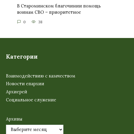
В Староминском благочинии помощь
воинам СВО – приоритетное
0
38
Категории
Взаимодействию с казачеством
Новости епархии
Архиерей
Социальное служение
Архивы