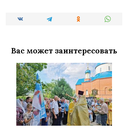
Вас может заинтересовать