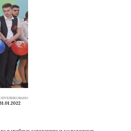
ОПУБЛИКОВАНО
31.01.2022
ого в учебных заведениях и молодежных