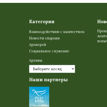
Категории
Нов
Прои
Взаимодействию с казачеством
лента
Новости епархии
попыт
Архиерей
Социальное служение
Архивы
Наши партнеры