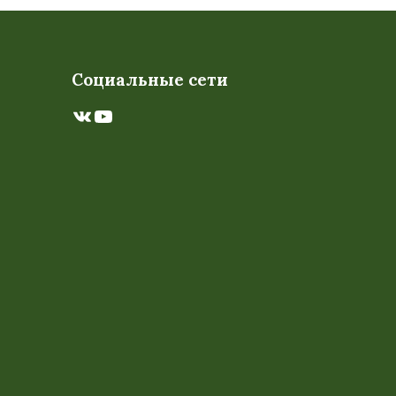
Социальные сети
ВКонтакте
YouTube