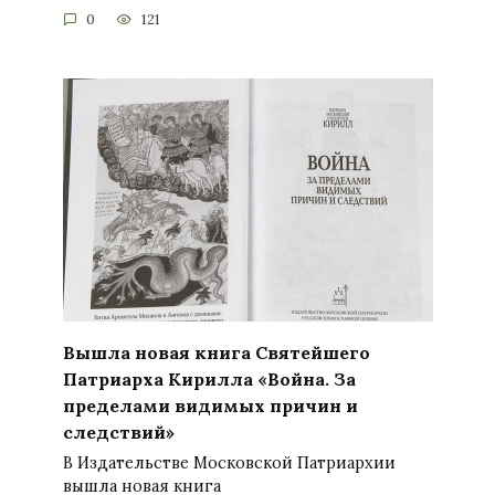
0
121
Вышла новая книга Святейшего
Патриарха Кирилла «Война. За
пределами видимых причин и
следствий»
В Издательстве Московской Патриархии
вышла новая книга