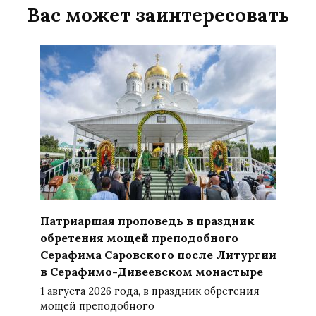
Вас может заинтересовать
Патриаршая проповедь в праздник
обретения мощей преподобного
Серафима Саровского после Литургии
в Серафимо-Дивеевском монастыре
1 августа 2026 года, в праздник обретения
мощей преподобного