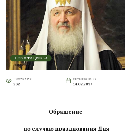
НОВОСТИ ЦЕРКВИ
ПРОСМОТРОВ
ОПУБЛИКОВАНО
232
14.02.2017
Обращение
по случаю празднования Дня