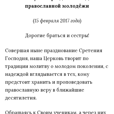
православной молодёжи
(
15 февраля 2017 года
)
Дорогие браться и сестры!
Совершая ныне празднование Сретения
Господня, наша Церковь творит по
традиции молитву о молодом поколении, с
надеждой вглядывается в тех, кому
предстоит хранить и проповедовать
православную веру в ближайшие
десятилетия.
Обращаясь к Своим ученикам, а через них