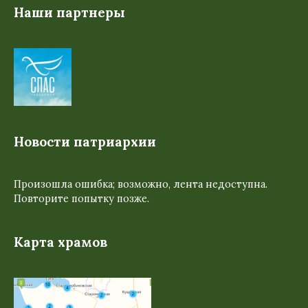
Наши партнеры
Новости патриархии
Произошла ошибка; возможно, лента недоступна.
Повторите попытку позже.
Карта храмов