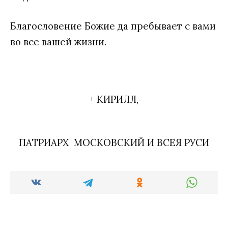
Благословение Божие да пребывает с вами
во все вашей жизни.
+ КИРИЛЛ,
ПАТРИАРХ МОСКОВСКИЙ И ВСЕЯ РУСИ