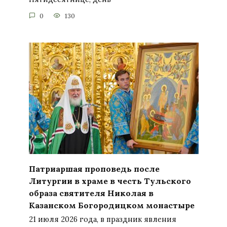
0
130
Патриаршая проповедь после
Литургии в храме в честь Тульского
образа святителя Николая в
Казанском Богородицком монастыре
21 июля 2026 года, в праздник явления