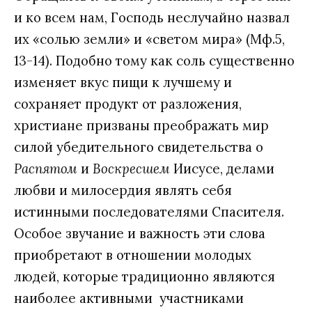
и ко всем нам, Господь неслучайно назвал
их «солью земли» и «светом мира» (Мф.5,
13-14). Подобно тому как соль существенно
изменяет вкус пищи к лучшему и
сохраняет продукт от разложения,
христиане призваны преображать мир
силой убедительного свидетельства о
Распятом
и
Воскресшем
Иисусе, делами
любви и милосердия являть себя
истинными последователями Спасителя.
Особое звучание и важность эти слова
приобретают в отношении молодых
людей, которые традиционно являются
наиболее активными участниками