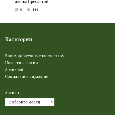
иконы Пресвятой
0
144
Категории
Взаимодействию с казачеством
Новости епархии
Архиерей
Социальное служение
Архивы