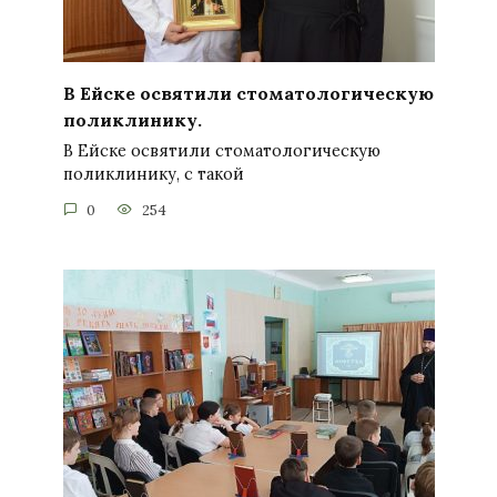
В Ейске освятили стоматологическую
поликлинику.
В Ейске освятили стоматологическую
поликлинику, с такой
0
254