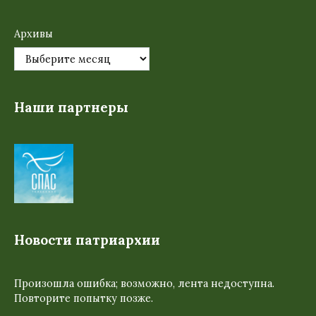
Архивы
Наши партнеры
Новости патриархии
Произошла ошибка; возможно, лента недоступна.
Повторите попытку позже.