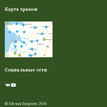
Карта храмов
Социальные сети
ВКонтакте
YouTube
© Ейская Епархия, 2026