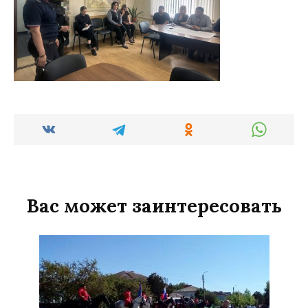
Вас может заинтересовать