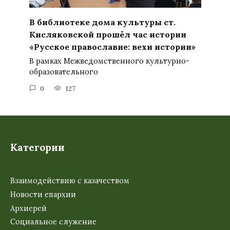
В библиотеке дома культуры ст.
Кисляковской прошёл час истории
«Русское православие: вехи истории»
В рамках Межведомственного культурно-
образовательного
0
127
Категории
Взаимодействию с казачеством
Новости епархии
Архиерей
Социальное служение