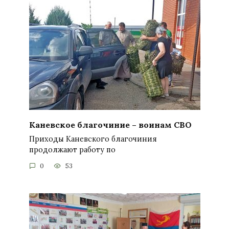
Каневское благочиние – воинам СВО
Приходы Каневского благочиния
продолжают работу по
0
53