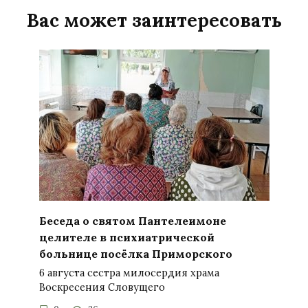
Вас может заинтересовать
Беседа о святом Пантелеимоне
целителе в психиатрической
больнице посёлка Приморского
6 августа сестра милосердия храма
Воскресения Словущего