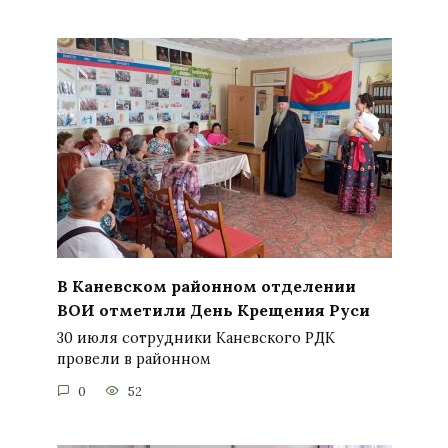
В Каневском районном отделении
ВОИ отметили День Крещения Руси
30 июля сотрудники Каневского РДК
провели в районном
0
52