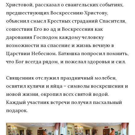
Христовой, рассказал о евангельских событиях,
предшествующих Воскресению Христову,
объяснил смысл Крестных страданий Спасителя,
сошествия Его во ад и Воскресения как
дарования Господом каждому человеку
возможности на спасение и жизнь вечную в
Царствии Небесном. Батюшка попросил помнить,
что Бог всегда рядом, и пожелал здоровья и сил.
Священник отслужил праздничный молебен,
освятил куличи и яйца – символы воскрешения и
новой жизни, окропил всех святой водой.
Каждый участник встречи получил пасхальный
подарок.