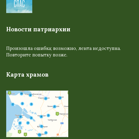
Новости патриархии
Произошла ошибка; возможно, лента недоступна.
Повторите попытку позже.
Карта храмов