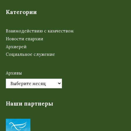
Категории
Взаимодействию с казачеством
Новости епархии
Архиерей
Социальное служение
Архивы
Наши партнеры