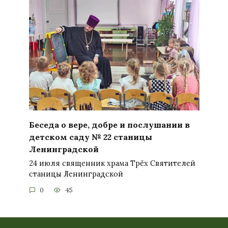
Беседа о вере, добре и послушании в
детском саду № 22 станицы
Ленинградской
24 июля священник храма Трёх Святителей
станицы Ленинградской
0
45