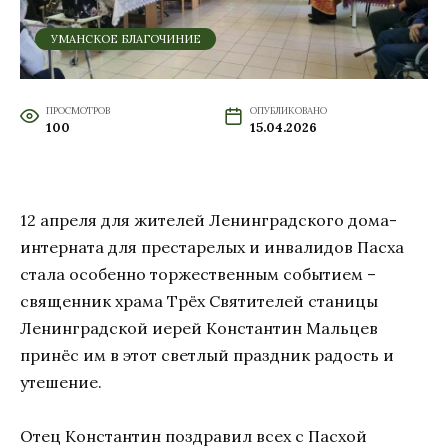
УМАНСКОЕ БЛАГОЧИНИЕ
ПРОСМОТРОВ
ОПУБЛИКОВАНО
100
15.04.2026
12 апреля для жителей Ленинградского дома-
интерната для престарелых и инвалидов Пасха
стала особенно торжественным событием –
священник храма Трёх Святителей станицы
Ленинградской иерей Константин Мальцев
принёс им в этот светлый праздник радость и
утешение.
Отец Константин поздравил всех с Пасхой