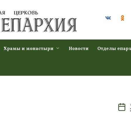
Храмы и монастыри
Новости
Отделы епар