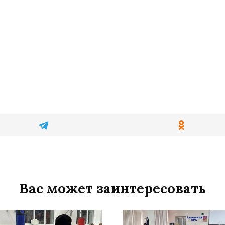
Вас может заинтересовать