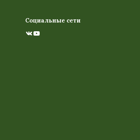
Социальные сети
ВКонтакте
YouTube