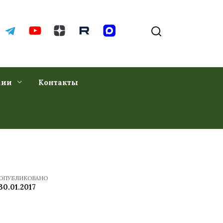
хии
Контакты
ОПУБЛИКОВАНО
30.01.2017