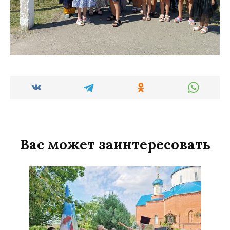
Вас может заинтересовать