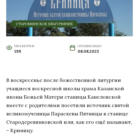
СТАРОМИНСКОЕ БЛАГОЧИНИЕ
ПРОСМОТРОВ
ОПУБЛИКОВАНО
199
08.08.2023
В воскресенье после божественной литургии
учащиеся воскресной школы храма Казанской
иконы Божьей Матери станицы Канеловской
вместе с родителями посетили источник святой
великомученицы Параскевы Пятницы в станице
Стародеревянковской или, как его ещё называют,
– Криницу.