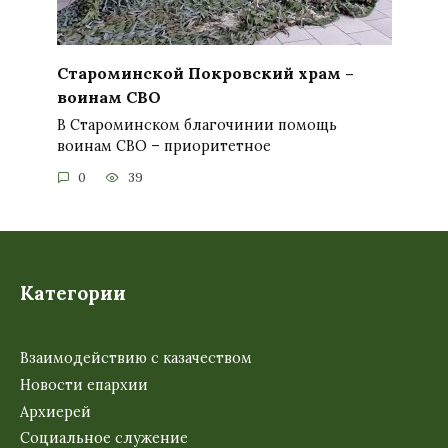
Староминской Покровский храм –
воинам СВО
В Староминском благочинии помощь
воинам СВО – приоритетное
0
39
Категории
Взаимодействию с казачеством
Новости епархии
Архиерей
Социальное служение