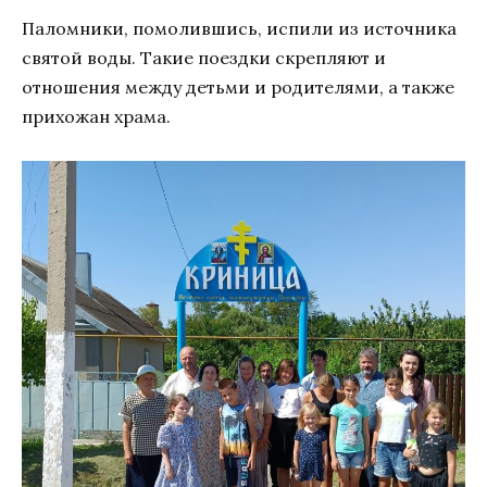
Паломники, помолившись, испили из источника
святой воды. Такие поездки скрепляют и
отношения между детьми и родителями, а также
прихожан храма.