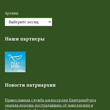
Архивы
Наши партнеры
Новости патриархии
Православная служба милосердия Екатеринбурга
оказала помощь пострадавшим от наводнения в