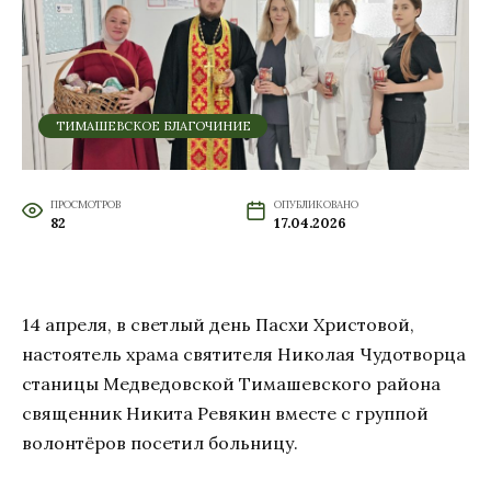
ТИМАШЕВСКОЕ БЛАГОЧИНИЕ
ПРОСМОТРОВ
ОПУБЛИКОВАНО
82
17.04.2026
14 апреля, в светлый день Пасхи Христовой,
настоятель храма святителя Николая Чудотворца
станицы Медведовской Тимашевского района
священник Никита Ревякин вместе с группой
волонтёров посетил больницу.