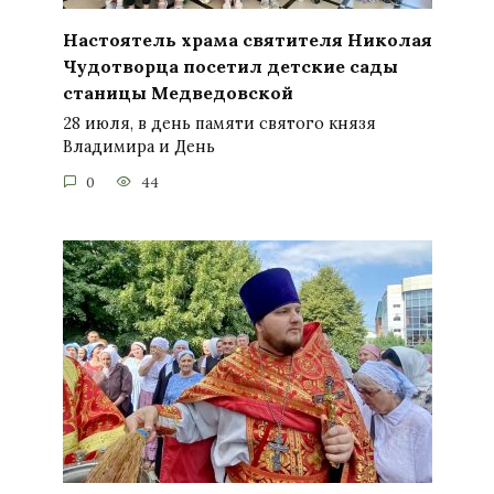
Настоятель храма святителя Николая
Чудотворца посетил детские сады
станицы Медведовской
28 июля, в день памяти святого князя
Владимира и День
0
44