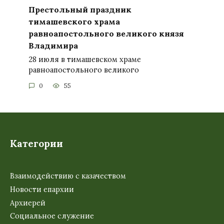
Престольный праздник
тимашевского храма
равноапостольного великого князя
Владимира
28 июля в тимашевском храме
равноапостольного великого
0
55
Категории
Взаимодействию с казачеством
Новости епархии
Архиерей
Социальное служение