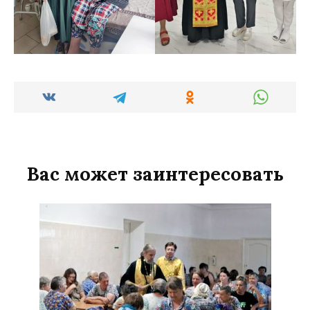
Вас может заинтересовать