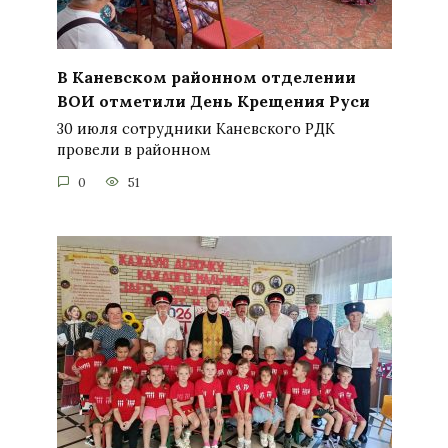
В Каневском районном отделении
ВОИ отметили День Крещения Руси
30 июля сотрудники Каневского РДК
провели в районном
0
51