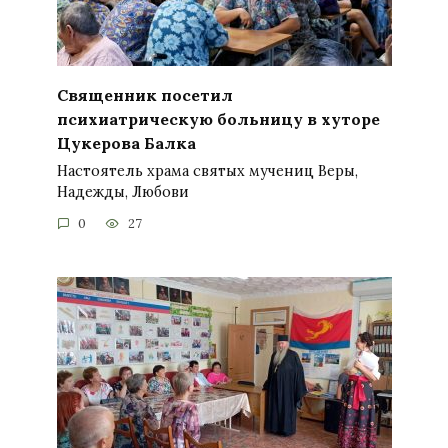
Священник посетил
психиатрическую больницу в хуторе
Цукерова Балка
Настоятель храма святых мучениц Веры,
Надежды, Любови
0
27