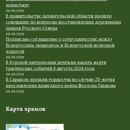
монастыре
06.08.2026
В правительстве Архангельской области прошло
совещание по вопросам восстановления деревянных
храмов Русского Севера
06.08.2026
Подписано соглашение о сотрудничестве между
Белорусским экзархатом и Белорусской железной
дорогой
06.08.2026
В Курской митрополии почтили память жертв
трагических событий 6 августа 2024 года
06.08.2026
В Саранске прошли торжества по случаю 25-летия
прославления праведного воина Феодора Ушакова
06.08.2026
Карта храмов