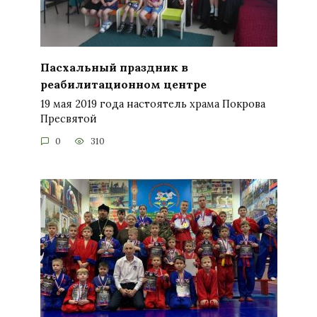
Пасхальный праздник в
реабилитационном центре
19 мая 2019 года настоятель храма Покрова
Пресвятой
0
310