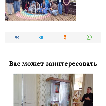
Вас может заинтересовать