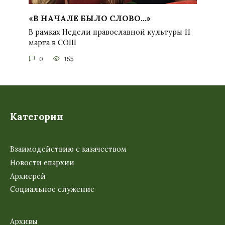
«В НАЧАЛЕ БЫЛО СЛОВО…»
В рамках Недели православной культуры 11
марта в СОШ
0
155
Категории
Взаимодействию с казачеством
Новости епархии
Архиерей
Социальное служение
Архивы