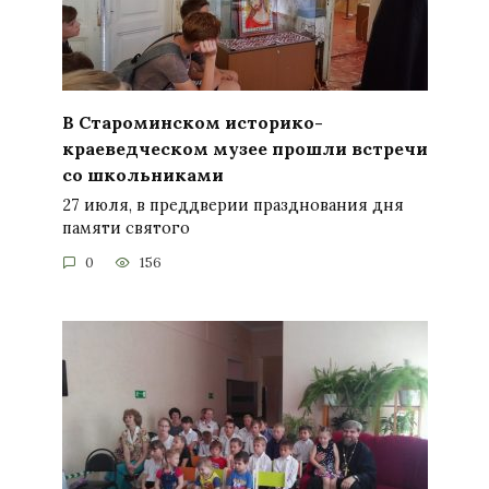
В Староминском историко-
краеведческом музее прошли встречи
со школьниками
27 июля, в преддверии празднования дня
памяти святого
0
156