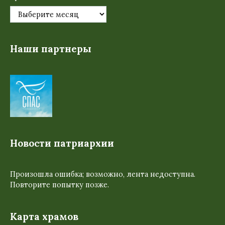
Наши партнеры
Новости патриархии
Произошла ошибка; возможно, лента недоступна.
Повторите попытку позже.
Карта храмов