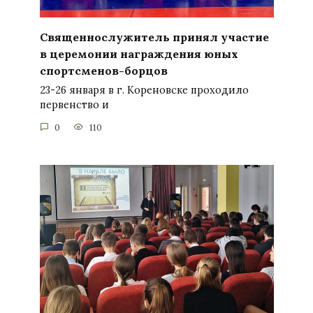
Священнослужитель принял участие
в церемонии награждения юных
спортсменов-борцов
23-26 января в г. Кореновске проходило
первенство и
0
110