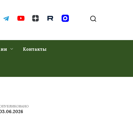
хии
Контакты
ОПУБЛИКОВАНО
03.06.2026