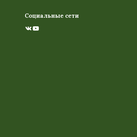
Социальные сети
ВКонтакте
YouTube