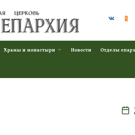
Храмы и монастыри
Новости
Отделы епар