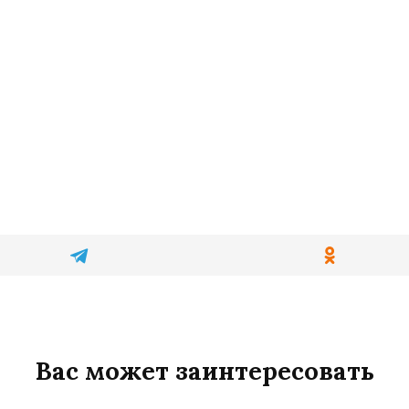
Вас может заинтересовать