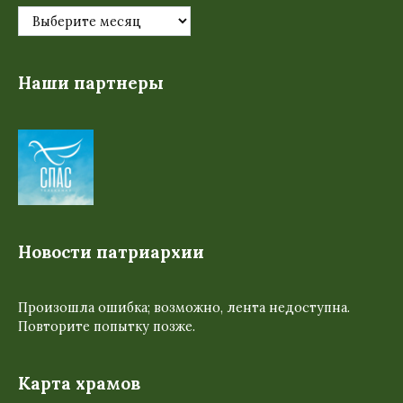
Наши партнеры
Новости патриархии
Произошла ошибка; возможно, лента недоступна.
Повторите попытку позже.
Карта храмов