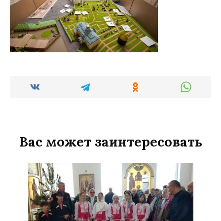
Вас может заинтересовать