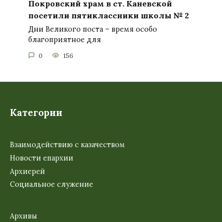
Покровский храм в ст. Каневской
посетили пятиклассники школы № 2
Дни Великого поста – время особо
благоприятное для
0
156
Категории
Взаимодействию с казачеством
Новости епархии
Архиерей
Социальное служение
Архивы