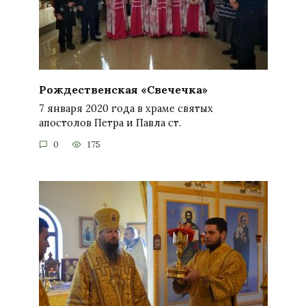
Рождественская «Свечечка»
7 января 2020 года в храме святых
апостолов Петра и Павла ст.
0
175