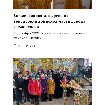
Божественная литургия на
территории воинской части города
Тимашевска
13 декабря 2021 года преосвященнейший
епископ Ейский
0
202