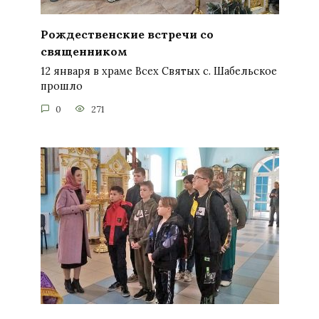
Рождественские встречи со
священником
12 января в храме Всех Святых с. Шабельское
прошло
0
271