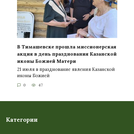
В Тимашевске прошла миссионерская
акция в день празднования Казанской
иконы Божией Матери
21 июля в празднование явления Казанской
иконы Божией
0
47
Категории