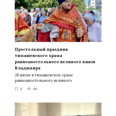
Престольный праздник
тимашевского храма
равноапостольного великого князя
Владимира
28 июля в тимашевском храме
равноапостольного великого
0
60