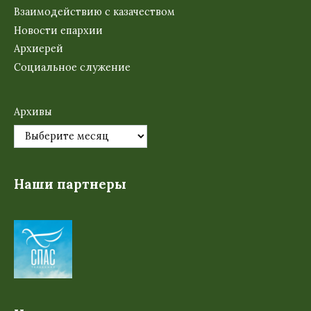
Взаимодействию с казачеством
Новости епархии
Архиерей
Социальное служение
Архивы
Наши партнеры