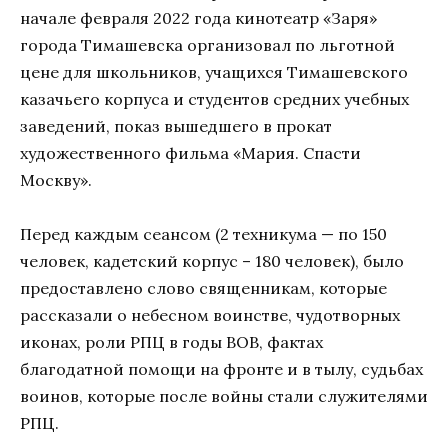
начале февраля 2022 года кинотеатр «Заря»
города Тимашевска организовал по льготной
цене для школьников, учащихся Тимашевского
казачьего корпуса и студентов средних учебных
заведений, показ вышедшего в прокат
художественного фильма «Мария. Спасти
Москву».
Перед каждым сеансом (2 техникума — по 150
человек, кадетский корпус – 180 человек), было
предоставлено слово священникам, которые
рассказали о небесном воинстве, чудотворных
иконах, роли РПЦ в годы ВОВ, фактах
благодатной помощи на фронте и в тылу, судьбах
воинов, которые после войны стали служителями
РПЦ.