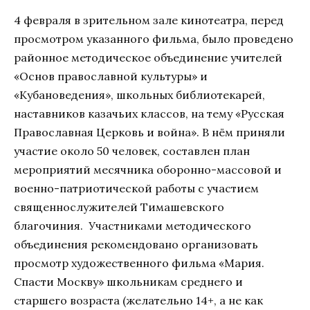
4 февраля в зрительном зале кинотеатра, перед
просмотром указанного фильма, было проведено
районное методическое объединение учителей
«Основ православной культуры» и
«Кубановедения», школьных библиотекарей,
наставников казачьих классов, на тему «Русская
Православная Церковь и война». В нём приняли
участие около 50 человек, составлен план
мероприятий месячника оборонно-массовой и
военно-патриотической работы с участием
священнослужителей Тимашевского
благочиния. Участниками методического
объединения рекомендовано организовать
просмотр художественного фильма «Мария.
Спасти Москву» школьникам среднего и
старшего возраста (желательно 14+, а не как