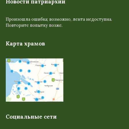
Новости патриархии
Произошла ошибка; возможно, лента недоступна.
Повторите попытку позже.
Карта храмов
Социальные сети