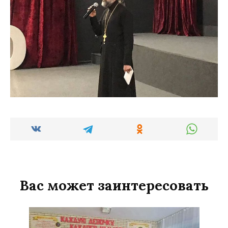
Вас может заинтересовать