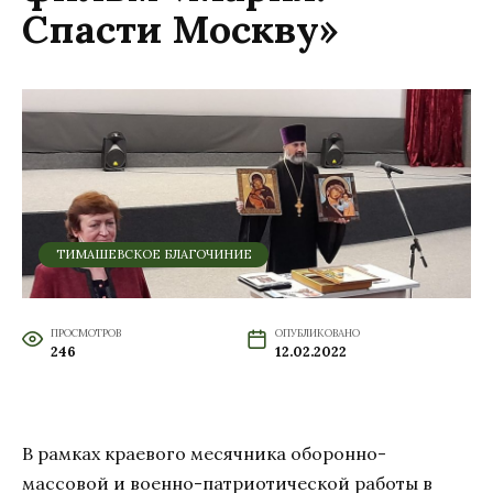
Спасти Москву»
ТИМАШЕВСКОЕ БЛАГОЧИНИЕ
ПРОСМОТРОВ
ОПУБЛИКОВАНО
246
12.02.2022
В рамках краевого месячника оборонно-
массовой и военно-патриотической работы в