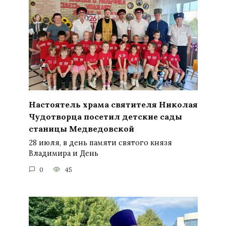
Настоятель храма святителя Николая
Чудотворца посетил детские сады
станицы Медведовской
28 июля, в день памяти святого князя
Владимира и День
0
45