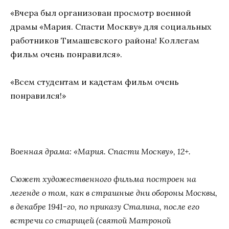
«Вчера был организован просмотр военной
драмы «Мария. Спасти Москву» для социальных
работников Тимашевского района! Коллегам
фильм очень понравился».
«Всем студентам и кадетам фильм очень
понравился!»
Военная драма: «Мария. Спасти Москву», 12+.
Сюжет художественного фильма построен на
легенде о том, как в страшные дни обороны Москвы,
в декабре 1941-го, по приказу Сталина, после его
встречи со старицей (святой Матроной