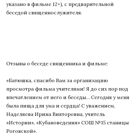
указано в фильме 12+), с предварительной
беседой священнослужителя.
Отзывы о беседе священника и фильме:
«Батюшка, спасибо Вам за организацию
просмотра фильма учителями! Я до сих пор под
впечатлением от него и беседы… Сегодня у меня
была пища для ума и сердца! С уважением,
Наделяева Ирина Викторовна, учитель
«Истории», «Кубановедения» СОШ №15 станицы
Роговской».