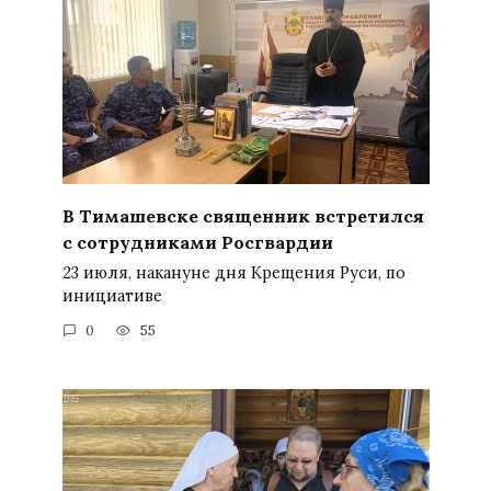
В Тимашевске священник встретился
с сотрудниками Росгвардии
23 июля, накануне дня Крещения Руси, по
инициативе
0
55