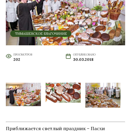
ТИМАШЕВСКОЕ БЛАГОЧИНИЕ
ПРОСМОТРОВ
ОПУБЛИКОВАНО
202
30.03.2018
Приближается светлый праздник – Пасхи