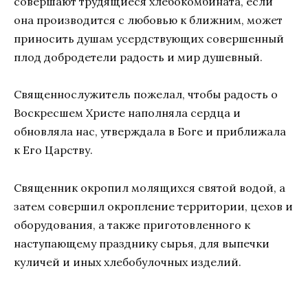
совершают трудящиеся хлебокомбината, если
она производится с любовью к ближним, может
приносить душам усердствующих совершенный
плод добродетели радость и мир душевный.
Священнослужитель пожелал, чтобы радость о
Воскресшем Христе наполняла сердца и
обновляла нас, утверждала в Боге и приближала
к Его Царству.
Священник окропил молящихся святой водой, а
затем совершил окропление территории, цехов и
оборудования, а также приготовленного к
наступающему празднику сырья, для выпечки
куличей и иных хлебобулочных изделий.