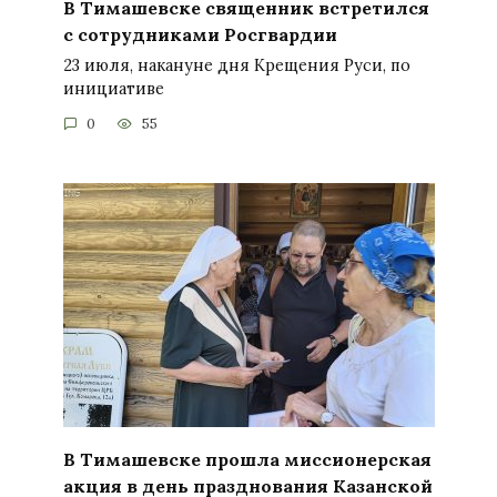
В Тимашевске священник встретился
с сотрудниками Росгвардии
23 июля, накануне дня Крещения Руси, по
инициативе
0
55
В Тимашевске прошла миссионерская
акция в день празднования Казанской