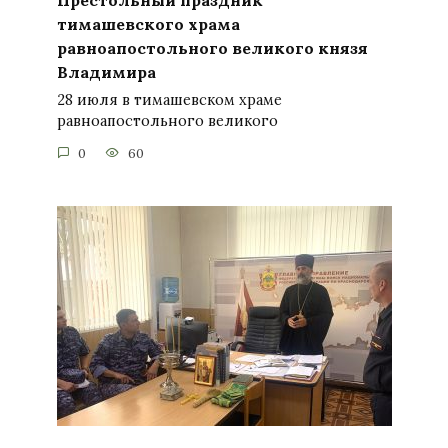
тимашевского храма
равноапостольного великого князя
Владимира
28 июля в тимашевском храме
равноапостольного великого
0
60