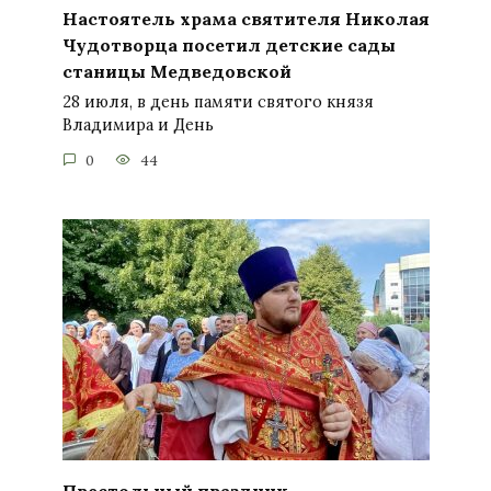
Настоятель храма святителя Николая
Чудотворца посетил детские сады
станицы Медведовской
28 июля, в день памяти святого князя
Владимира и День
0
44
Престольный праздник