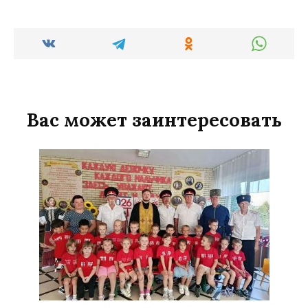
Вас может заинтересовать