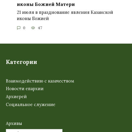
иконы Божией Матери
21 июля в празднование явления Казанской
иконы Божией
0
47
Категории
Взаимодействию с казачеством
Новости епархии
Архиерей
Социальное служение
Архивы