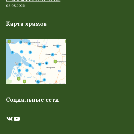
08.08.2026
Карта храмов
Социальные сети
ВКонтакте
YouTube