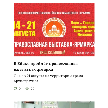
В Ейске пройдёт православная
выставка-ярмарка
С 14 по 21 августа на территории храма
Архистратига
0
20