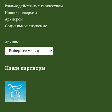
Взаимодействию с казачеством
Новости епархии
Архиерей
Социальное служение
Архивы
Наши партнеры