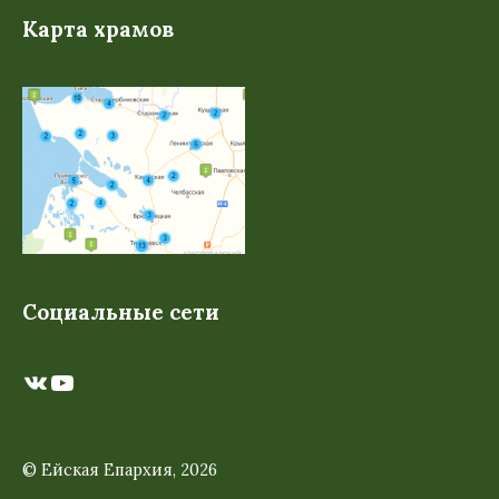
Карта храмов
Социальные сети
ВКонтакте
YouTube
© Ейская Епархия, 2026