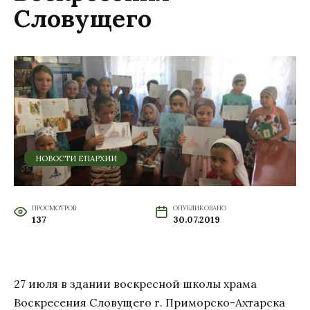
Словущего
НОВОСТИ ЕПАРХИИ
ПРОСМОТРОВ
ОПУБЛИКОВАНО
137
30.07.2019
27 июля в здании воскресной школы храма
Воскресения Словущего г. Приморско-Ахтарска