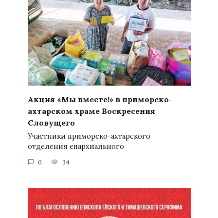
Акция «Мы вместе!» в приморско-
ахтарском храме Воскресения
Словущего
Участники приморско-ахтарского
отделения епархиального
0
34