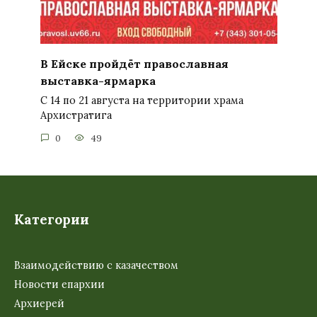
В Ейске пройдёт православная
выставка-ярмарка
С 14 по 21 августа на территории храма
Архистратига
0
49
Категории
Взаимодействию с казачеством
Новости епархии
Архиерей