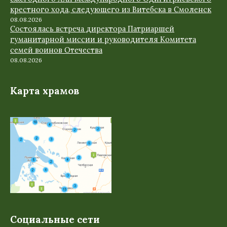
крестного хода, следующего из Витебска в Смоленск
08.08.2026
Состоялась встреча директора Патриаршей
гуманитарной миссии и руководителя Комитета
семей воинов Отечества
08.08.2026
Карта храмов
Социальные сети