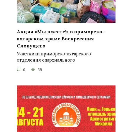
Акция «Мы вместе!» в приморско-
ахтарском храме Воскресения
Словущего
Участники приморско-ахтарского
отделения епархиального
0
39