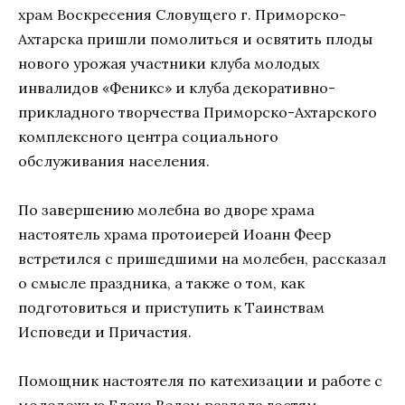
храм Воскресения Словущего г. Приморско-
Ахтарска пришли помолиться и освятить плоды
нового урожая участники клуба молодых
инвалидов «Феникс» и клуба декоративно-
прикладного творчества Приморско-Ахтарского
комплексного центра социального
обслуживания населения.
По завершению молебна во дворе храма
настоятель храма протоиерей Иоанн Феер
встретился с пришедшими на молебен, рассказал
о смысле праздника, а также о том, как
подготовиться и приступить к Таинствам
Исповеди и Причастия.
Помощник настоятеля по катехизации и работе с