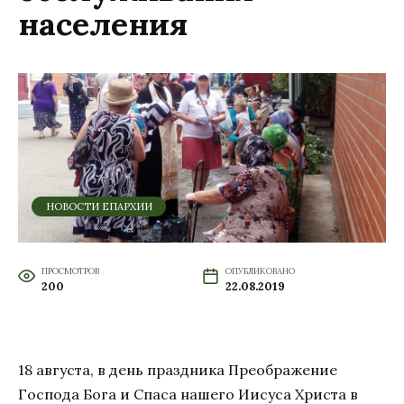
населения
НОВОСТИ ЕПАРХИИ
ПРОСМОТРОВ
ОПУБЛИКОВАНО
200
22.08.2019
18 августа, в день праздника Преображение
Господа Бога и Спаса нашего Иисуса Христа в