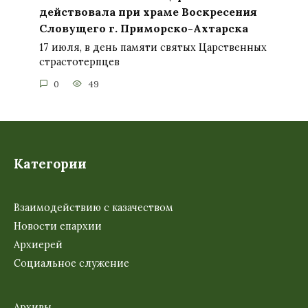
действовала при храме Воскресения
Словущего г. Приморско-Ахтарска
17 июля, в день памяти святых Царственных
страстотерпцев
0
49
Категории
Взаимодействию с казачеством
Новости епархии
Архиерей
Социальное служение
Архивы