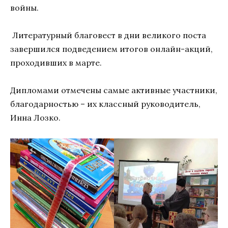
войны.
Литературный благовест в дни великого поста
завершился подведением итогов онлайн-акций,
проходивших в марте.
Дипломами отмечены самые активные участники,
благодарностью – их классный руководитель,
Инна Лозко.