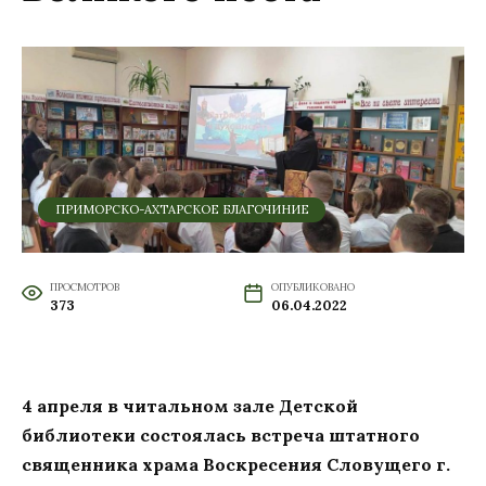
ПРИМОРСКО-АХТАРСКОЕ БЛАГОЧИНИЕ
ПРОСМОТРОВ
ОПУБЛИКОВАНО
373
06.04.2022
4 апреля в читальном зале Детской
библиотеки состоялась встреча штатного
священника храма Воскресения Словущего г.