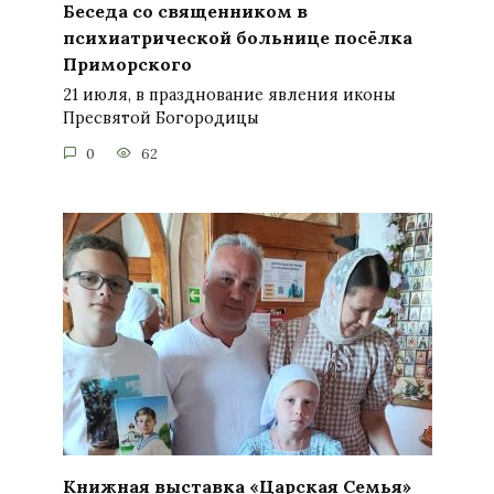
Беседа со священником в
психиатрической больнице посёлка
Приморского
21 июля, в празднование явления иконы
Пресвятой Богородицы
0
62
Книжная выставка «Царская Семья»