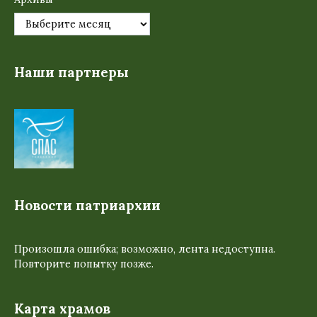
Наши партнеры
Новости патриархии
Произошла ошибка; возможно, лента недоступна.
Повторите попытку позже.
Карта храмов