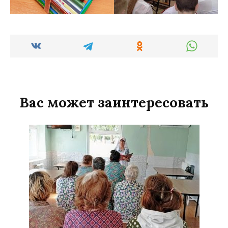
Вас может заинтересовать