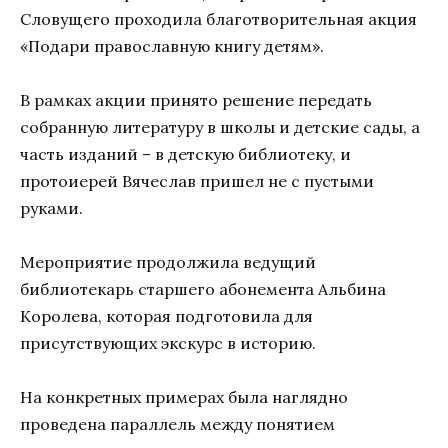
Словущего проходила благотворительная акция
«Подари православную книгу детям».
В рамках акции принято решение передать
собранную литературу в школы и детские сады, а
часть изданий – в детскую библиотеку, и
протоиерей Вячеслав пришел не с пустыми
руками.
Мероприятие продолжила ведущий
библиотекарь старшего абонемента Альбина
Королева, которая подготовила для
присутствующих экскурс в историю.
На конкретных примерах была наглядно
проведена параллель между понятием