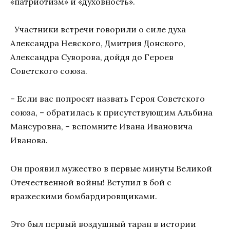
«патриотизм» и «духовность».
Участники встречи говорили о силе духа
Александра Невского, Дмитрия Донского,
Александра Суворова, дойдя до Героев
Советского союза.
– Если вас попросят назвать Героя Советского
союза, – обратилась к присутствующим Альбина
Мансуровна, – вспомните Ивана Ивановича
Иванова.
Он проявил мужество в первые минуты Великой
Отечественной войны! Вступил в бой с
вражескими бомбардировщиками.
Это был первый воздушный таран в истории