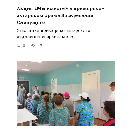
Акция «Мы вместе!» в приморско-
ахтарском храме Воскресения
Словущего
Участники приморско-ахтарского
отделения епархиального
0
47