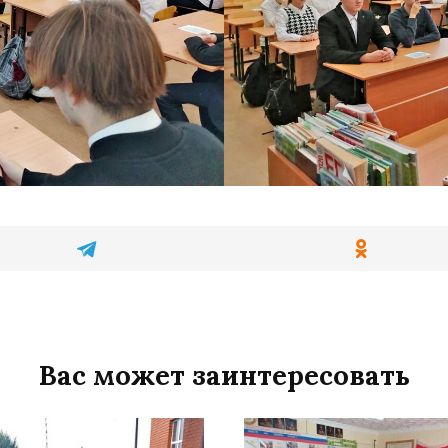
Вас может заинтересовать