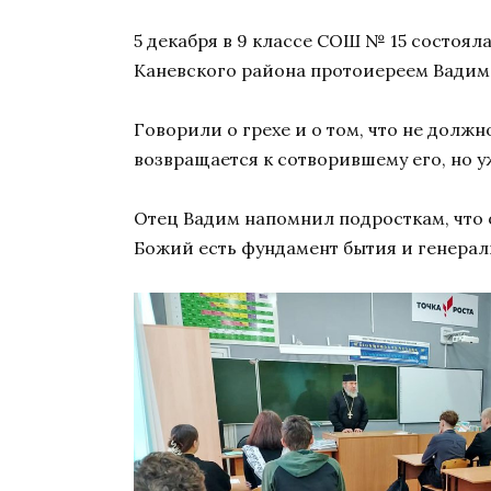
5 декабря в 9 классе СОШ № 15 состоя
Каневского района протоиереем Вадим
Говорили о грехе и о том, что не должн
возвращается к сотворившему его, но 
Отец Вадим напомнил подросткам, что 
Божий есть фундамент бытия и генеральн