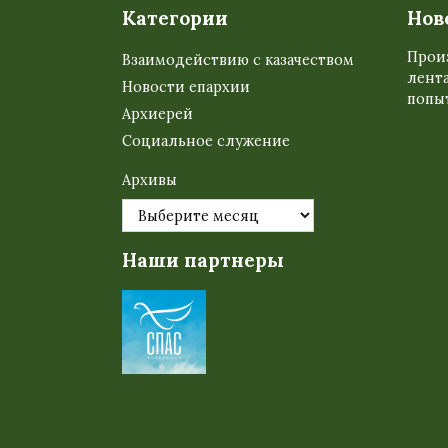
Категории
Нов
Прои
Взаимодействию с казачеством
лента
Новости епархии
попыт
Архиерей
Социальное служение
Архивы
Наши партнеры