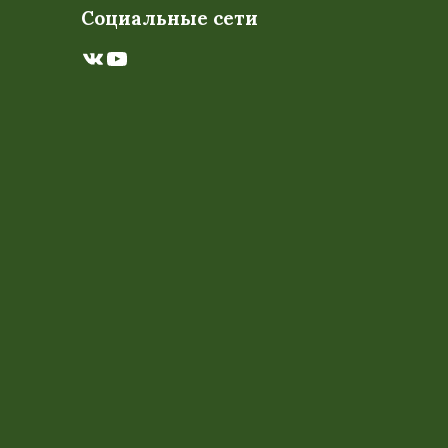
Социальные сети
ВКонтакте
YouTube