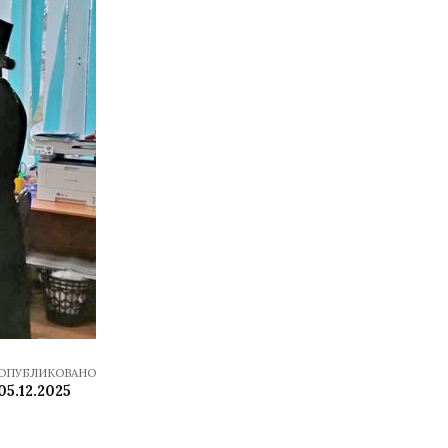
ОПУБЛИКОВАНО
05.12.2025