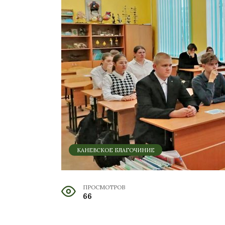
КАНЕВСКОЕ БЛАГОЧИНИЕ
ПРОСМОТРОВ
66